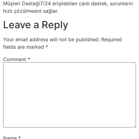
Müşteri Desteği7/24 erişilebilen canlı destek, sorunların
hızlı çözülmesini sağlar.
Leave a Reply
Your email address will not be published.
Required
fields are marked
*
Comment
*
Name
*