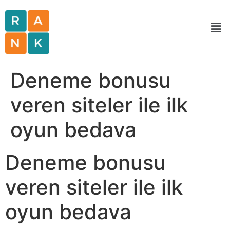
Deneme bonusu
veren siteler ile ilk
oyun bedava
Deneme bonusu
veren siteler ile ilk
oyun bedava