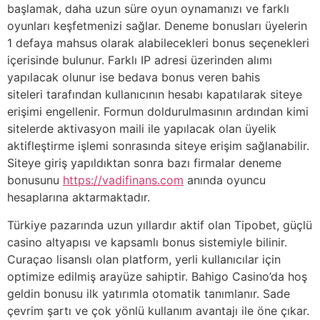
başlamak, daha uzun süre oyun oynamanızı ve farklı
oyunları keşfetmenizi sağlar. Deneme bonusları üyelerin
1 defaya mahsus olarak alabilecekleri bonus seçenekleri
içerisinde bulunur. Farklı IP adresi üzerinden alımı
yapılacak olunur ise bedava bonus veren bahis
siteleri tarafından kullanıcının hesabı kapatılarak siteye
erişimi engellenir. Formun doldurulmasının ardından kimi
sitelerde aktivasyon maili ile yapılacak olan üyelik
aktifleştirme işlemi sonrasında siteye erişim sağlanabilir.
Siteye giriş yapıldıktan sonra bazı firmalar deneme
bonusunu
https://vadifinans.com
anında oyuncu
hesaplarına aktarmaktadır.
Türkiye pazarında uzun yıllardır aktif olan Tipobet, güçlü
casino altyapısı ve kapsamlı bonus sistemiyle bilinir.
Curaçao lisanslı olan platform, yerli kullanıcılar için
optimize edilmiş arayüze sahiptir. Bahigo Casino’da hoş
geldin bonusu ilk yatırımla otomatik tanımlanır. Sade
çevrim şartı ve çok yönlü kullanım avantajı ile öne çıkar.