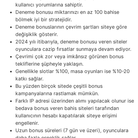
kullanıcı yorumlarına sahiptir.
Deneme bonusu miktarınızı en az 100 bahise
bölmek iyi bir stratejidir.
Deneme bonuslarının çevrim şartları siteye göre
değişiklik gösterir.
2024 yılı itibarıyla, deneme bonusu veren siteler
oyunculara cazip fırsatlar sunmaya devam ediyor.
Çevrimi çok zor veya imkânsız görünen bonus
tekliflerine şüpheyle yaklaşın.
Genellikle slotlar %100, masa oyunları ise %10-20
katkı sağlar.
Bu yüzden birçok sitede çeşitli bonus
kampanyalarına rastlamak mümkün.
Farklı IP adresi üzerinden alımı yapılacak olunur ise
bedava bonus veren bahis siteleri tarafından
kullanıcının hesabı kapatılarak siteye erişimi
engellenir.
Uzun bonus süreleri (7 gün ve üzeri), oyunculara
daha fazla esneklik sağlar.