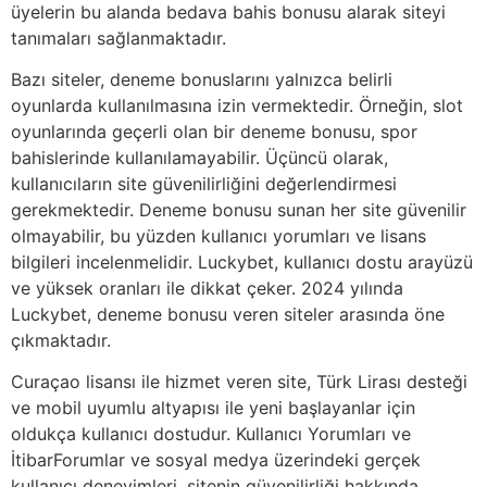
üyelerin bu alanda bedava bahis bonusu alarak siteyi
tanımaları sağlanmaktadır.
Bazı siteler, deneme bonuslarını yalnızca belirli
oyunlarda kullanılmasına izin vermektedir. Örneğin, slot
oyunlarında geçerli olan bir deneme bonusu, spor
bahislerinde kullanılamayabilir. Üçüncü olarak,
kullanıcıların site güvenilirliğini değerlendirmesi
gerekmektedir. Deneme bonusu sunan her site güvenilir
olmayabilir, bu yüzden kullanıcı yorumları ve lisans
bilgileri incelenmelidir. Luckybet, kullanıcı dostu arayüzü
ve yüksek oranları ile dikkat çeker. 2024 yılında
Luckybet, deneme bonusu veren siteler arasında öne
çıkmaktadır.
Curaçao lisansı ile hizmet veren site, Türk Lirası desteği
ve mobil uyumlu altyapısı ile yeni başlayanlar için
oldukça kullanıcı dostudur. Kullanıcı Yorumları ve
İtibarForumlar ve sosyal medya üzerindeki gerçek
kullanıcı deneyimleri, sitenin güvenilirliği hakkında