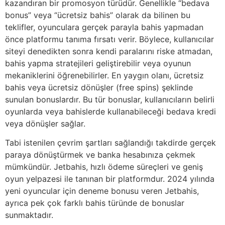
kazandıran bir promosyon türüdür. Genellikle “bedava
bonus” veya “ücretsiz bahis” olarak da bilinen bu
teklifler, oyunculara gerçek parayla bahis yapmadan
önce platformu tanıma fırsatı verir. Böylece, kullanıcılar
siteyi denedikten sonra kendi paralarını riske atmadan,
bahis yapma stratejileri geliştirebilir veya oyunun
mekaniklerini öğrenebilirler. En yaygın olanı, ücretsiz
bahis veya ücretsiz dönüşler (free spins) şeklinde
sunulan bonuslardır. Bu tür bonuslar, kullanıcıların belirli
oyunlarda veya bahislerde kullanabileceği bedava kredi
veya dönüşler sağlar.
Tabi istenilen çevrim şartları sağlandığı takdirde gerçek
paraya dönüştürmek ve banka hesabınıza çekmek
mümkündür. Jetbahis, hızlı ödeme süreçleri ve geniş
oyun yelpazesi ile tanınan bir platformdur. 2024 yılında
yeni oyuncular için deneme bonusu veren Jetbahis,
ayrıca pek çok farklı bahis türünde de bonuslar
sunmaktadır.