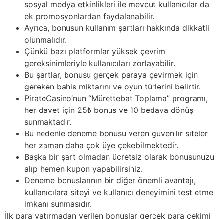
sosyal medya etkinlikleri ile mevcut kullanıcılar da
ek promosyonlardan faydalanabilir.
Ayrıca, bonusun kullanım şartları hakkında dikkatli
olunmalıdır.
Çünkü bazı platformlar yüksek çevrim
gereksinimleriyle kullanıcıları zorlayabilir.
Bu şartlar, bonusu gerçek paraya çevirmek için
gereken bahis miktarını ve oyun türlerini belirtir.
PirateCasino’nun “Mürettebat Toplama” programı,
her davet için 25₺ bonus ve 10 bedava dönüş
sunmaktadır.
Bu nedenle deneme bonusu veren güvenilir siteler
her zaman daha çok üye çekebilmektedir.
Başka bir şart olmadan ücretsiz olarak bonusunuzu
alıp hemen kupon yapabilirsiniz.
Deneme bonuslarının bir diğer önemli avantajı,
kullanıcılara siteyi ve kullanıcı deneyimini test etme
imkanı sunmasıdır.
İlk para yatırmadan verilen bonuslar gerçek para çekimi