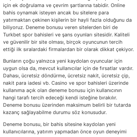
için ek doğrulama ve çevrim şartlarına tabidir. Online
bahis oynamak isteyen ancak bu sitelere para
yatırmaktan çekinen kişilerin bir hayli fazla olduğunu da
biliyoruz. Deneme bonusu veren sitelerden biri de
Turkbet spor bahisleri ve şans oyunları sitesidir. Kaliteli
ve güvenilir bir site olması, birçok oyuncunun tercih
ettiği ilk sıralardaki firmalardan bir olarak dikkat çekiyor.
Bunların çoğu yalnızca yeni kaydolan oyuncular için
uygun olsa da, mevcut kullanıcılar için de fırsatlar vardır.
Dahası, ücretsiz döndürme, ücretsiz nakit, ücretsiz çip,
nakit para iadesi vb. Casino ve spor bahisleri üzerinde
kullanıma açık olan deneme bonusu için kullanıcının
hangi tarafı tercih edeceği kendi isteğine bırakılır.
Deneme bonusu üzerinden maksimum belirli bir tutarda
kazanç sağlayabilme durumu söz konusudur.
Deneme bonusu, bir bahis sitesine kaydolan yeni
kullanıcılarına, yatırım yapmadan önce oyun deneyimi