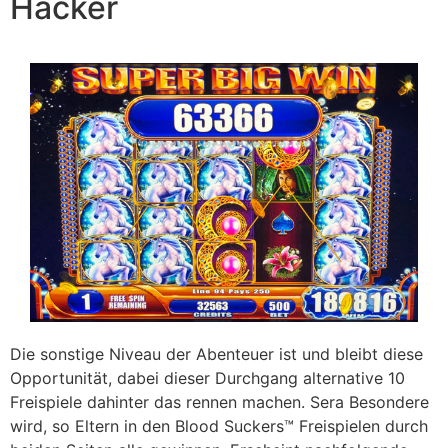
Hacker
Die sonstige Niveau der Abenteuer ist und bleibt diese
Opportunität, dabei dieser Durchgang alternative 10
Freispiele dahinter das rennen machen. Sera Besondere
wird, so Eltern in den Blood Suckers™ Freispielen durch