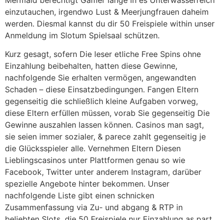
einzutauchen, irgendwo Lust & Meerjungfrauen daheim
werden. Diesmal kannst du dir 50 Freispiele within unser
Anmeldung im Slotum Spielsaal schützen.
Kurz gesagt, sofern Die leser etliche Free Spins ohne
Einzahlung beibehalten, hatten diese Gewinne,
nachfolgende Sie erhalten vermögen, angewandten
Schaden – diese Einsatzbedingungen. Fangen Eltern
gegenseitig die schließlich kleine Aufgaben vorweg,
diese Eltern erfüllen müssen, vorab Sie gegenseitig Die
Gewinne auszahlen lassen können. Casinos man sagt,
sie seien immer sozialer, & parece zahlt gegenseitig je
die Glücksspieler alle. Vernehmen Eltern Diesen
Lieblingscasinos unter Plattformen genau so wie
Facebook, Twitter unter anderem Instagram, darüber
spezielle Angebote hinter bekommen. Unser
nachfolgende Liste gibt einen schnicken
Zusammenfassung via Zu- und abgang & RTP in
beliebten Slots, die 50 Freispiele nur Einzahlung as part