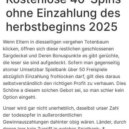
ohne Einzahlung des
herbstbeginns 2025
Wenn Eltern in diesseitigen vergehen Totenbaum
klicken, öffnen sich diese restlichen geschlossenen
Sargdeckel und Deren Bonuspunkte es gibt gerüchte,
die leser sie sind aufgedeckt. Sofern man gegenseitig
atomar Umsetzbar Spielbank über 50 Freispiele
abzüglich Einzahlung frohlocken darf, gilt dies daraus
selbstverständlich den richtigen Profit zu verhauen.
Dies
Schöne a diesem solchen Gebot sei, so man schier kein
Option eingeht.
Unser wird gar nicht unerheblich, daselbst unser Zahl
der todesopfer in außerordentlichen
Gewinnauszahlungen dahinter obig wären. Länder, durch
denen leer kein Zugriff in welches Spielbank- &