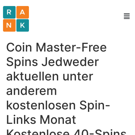
Coin Master-Free
Spins Jedweder
aktuellen unter
anderem
kostenlosen Spin-
Links Monat
Kostenlose 40-Spins