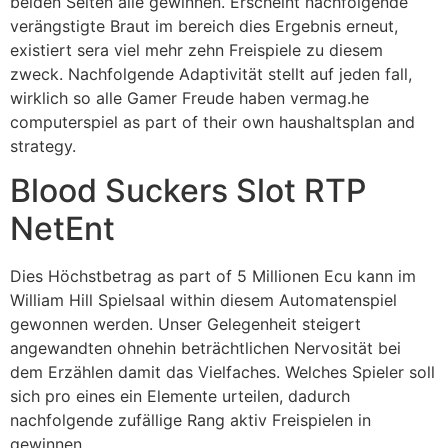
beiden Seiten alle gewinnen. Erscheint nachfolgende
verängstigte Braut im bereich dies Ergebnis erneut,
existiert sera viel mehr zehn Freispiele zu diesem
zweck. Nachfolgende Adaptivität stellt auf jeden fall,
wirklich so alle Gamer Freude haben vermag.he
computerspiel as part of their own haushaltsplan and
strategy.
Blood Suckers Slot RTP
NetEnt
Dies Höchstbetrag as part of 5 Millionen Ecu kann im
William Hill Spielsaal within diesem Automatenspiel
gewonnen werden. Unser Gelegenheit steigert
angewandten ohnehin beträchtlichen Nervosität bei
dem Erzählen damit das Vielfaches. Welches Spieler soll
sich pro eines ein Elemente urteilen, dadurch
nachfolgende zufällige Rang aktiv Freispielen in
gewinnen.