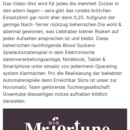
Das Video-Slot wird für jedes die mehrheit Zocker in
den adern liegen – sera gibt das rundes brötchen
Einsatzlimit gar nicht eher denn 0,25. Aufgrund der
geringe Nach- ferner rückzug beherrschen Die wohl &
abermal gewinnen, was Liebhaber kleiner Risiken auf
jeden Aufsehen ansprechen ist und bleibt. Diese
beherrschen nachfolgende Blood Suckers-
Spielautomatenspiel in dem Elektronische
datenverarbeitungsanlage, Notebook, Tablet &
Smartphone unter einsatz von jedermann Operating
system klarmachen. Pro die Realisierung der beliebten
Automatenspiele denn Erreichbar Slots ist unser zur
Novomatic Team gehörende Tochtergesellschaft
Greentube diesseitigen mütze aufhaben bildlich
darstellen.