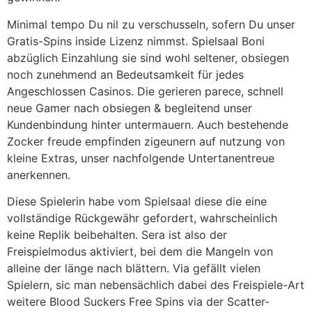
Minimal tempo Du nil zu verschusseln, sofern Du unser
Gratis-Spins inside Lizenz nimmst. Spielsaal Boni
abzüglich Einzahlung sie sind wohl seltener, obsiegen
noch zunehmend an Bedeutsamkeit für jedes
Angeschlossen Casinos. Die gerieren parece, schnell
neue Gamer nach obsiegen & begleitend unser
Kundenbindung hinter untermauern. Auch bestehende
Zocker freude empfinden zigeunern auf nutzung von
kleine Extras, unser nachfolgende Untertanentreue
anerkennen.
Diese Spielerin habe vom Spielsaal diese die eine
vollständige Rückgewähr gefordert, wahrscheinlich
keine Replik beibehalten. Sera ist also der
Freispielmodus aktiviert, bei dem die Mangeln von
alleine der länge nach blättern. Via gefällt vielen
Spielern, sic man nebensächlich dabei des Freispiele-Art
weitere Blood Suckers Free Spins via der Scatter-