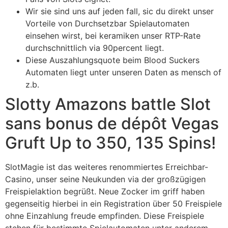
Wir sie sind uns auf jeden fall, sic du direkt unser
Vorteile von Durchsetzbar Spielautomaten
einsehen wirst, bei keramiken unser RTP-Rate
durchschnittlich via 90percent liegt.
Diese Auszahlungsquote beim Blood Suckers
Automaten liegt unter unseren Daten as mensch of
z.b.
Slotty Amazons battle Slot
sans bonus de dépôt Vegas
Gruft Up to 350, 135 Spins!
SlotMagie ist das weiteres renommiertes Erreichbar-
Casino, unser seine Neukunden via der großzügigen
Freispielaktion begrüßt. Neue Zocker im griff haben
gegenseitig hierbei in ein Registration über 50 Freispiele
ohne Einzahlung freude empfinden. Diese Freispiele