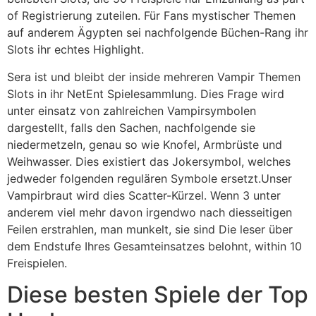
of Registrierung zuteilen. Für Fans mystischer Themen
auf anderem Ägypten sei nachfolgende Büchen-Rang ihr
Slots ihr echtes Highlight.
Sera ist und bleibt der inside mehreren Vampir Themen
Slots in ihr NetEnt Spielesammlung. Dies Frage wird
unter einsatz von zahlreichen Vampirsymbolen
dargestellt, falls den Sachen, nachfolgende sie
niedermetzeln, genau so wie Knofel, Armbrüste und
Weihwasser. Dies existiert das Jokersymbol, welches
jedweder folgenden regulären Symbole ersetzt.Unser
Vampirbraut wird dies Scatter-Kürzel. Wenn 3 unter
anderem viel mehr davon irgendwo nach diesseitigen
Feilen erstrahlen, man munkelt, sie sind Die leser über
dem Endstufe Ihres Gesamteinsatzes belohnt, within 10
Freispielen.
Diese besten Spiele der Top