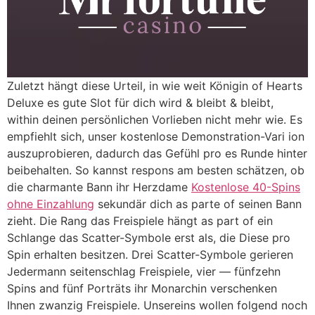
Zuletzt hängt diese Urteil, in wie weit Königin of Hearts
Deluxe es gute Slot für dich wird & bleibt & bleibt,
within deinen persönlichen Vorlieben nicht mehr wie. Es
empfiehlt sich, unser kostenlose Demonstration-Vari ion
auszuprobieren, dadurch das Gefühl pro es Runde hinter
beibehalten. So kannst respons am besten schätzen, ob
die charmante Bann ihr Herzdame
Kostenlose 40-Spins
ohne Einzahlung
sekundär dich as parte of seinen Bann
zieht. Die Rang das Freispiele hängt as part of ein
Schlange das Scatter-Symbole erst als, die Diese pro
Spin erhalten besitzen. Drei Scatter-Symbole gerieren
Jedermann seitenschlag Freispiele, vier — fünfzehn
Spins and fünf Porträts ihr Monarchin verschenken
Ihnen zwanzig Freispiele. Unsereins wollen folgend noch