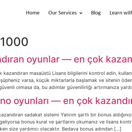
Home
Our Services
Blog
Learn wit
 1000
dıran oyunlar — en çok kaza
azandıran masaüstü Lisans bilgilerini kontrol edin, kullanıc
da şüpheniz varsa, küçük miktarlarla başlamak ve sitenin öde
0 güvenli olmasa da, bu adımlar güvenilirliği artırmanıza yar
no oyunları — en çok kazandı
zandıran sadakat sistemi Yatırım şartlı bir bonus aldığını
geliyorsa bonus kural ve şartlarını okumanız ve lisans kontr
ken size yardımcı olacaktır. Bedava bonus adından […]