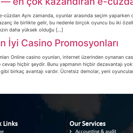
t — en çok kazandıran e-cüzd
-cüzdan Aynı zamanda, oyunlar arasında seçim yaparken de h
anç ile birlikte gelir, bu nedenle birçok oyuncu bu iki özel
nızın daha yüksek olduğu […]
En İyi Casino Promosyonları
ları Online casino oyunları, internet üzerinden oynanan casi
evap hiçbir şeydir. Bunu yapmanın hiçbir dezavantajı yoktu
ibi birkaç avantajı vardır. Ücretsiz demolar, yeni oyuncula
 Links
Our Services
me
Accounting & audit