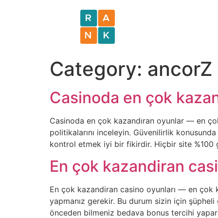
Category:
ancorZ
Casinoda en çok kazan
Casinoda en çok kazandıran oyunlar — en çok k
politikalarını inceleyin. Güvenilirlik konusun
kontrol etmek iyi bir fikirdir. Hiçbir site %10
En çok kazandiran casi
En çok kazandiran casino oyunları — en çok ka
yapmanız gerekir. Bu durum sizin için şüpheli 
önceden bilmeniz bedava bonus tercihi yapar