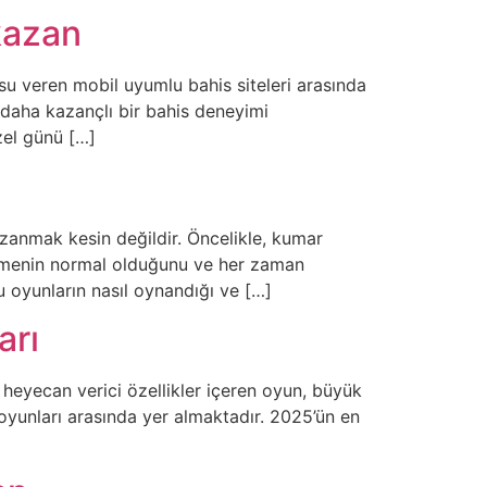
kazan
 veren mobil uyumlu bahis siteleri arasında
 daha kazançlı bir bahis deneyimi
zel günü […]
zanmak kesin değildir. Öncelikle, kumar
etmenin normal olduğunu ve her zaman
Bu oyunların nasıl oynandığı ve […]
arı
 heyecan verici özellikler içeren oyun, büyük
yunları arasında yer almaktadır. 2025’ün en