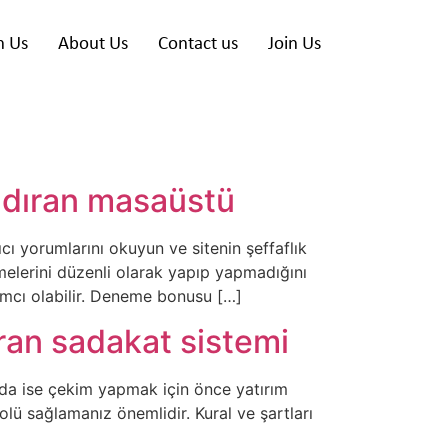
h Us
About Us
Contact us
Join Us
ndıran masaüstü
ı yorumlarını okuyun ve sitenin şeffaflık
melerini düzenli olarak yapıp yapmadığını
dımcı olabilir. Deneme bonusu […]
ran sadakat sistemi
zda ise çekim yapmak için önce yatırım
olü sağlamanız önemlidir. Kural ve şartları