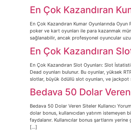
En Çok Kazandıran Ku
En Çok Kazandıran Kumar Oyunlarında Oyun Rehb
poker ve kart oyunları ile para kazanmak müm
sağlanabilir, ancak profesyonel oyuncular uzun 
En Çok Kazandıran Slot 
En Çok Kazandıran Slot Oyunları: Slot İstatis
Dead oyunları bulunur. Bu oyunlar, yüksek RTP
slotlar, büyük ödüllü slot oyunları, ve jackpot s
Bedava 50 Dolar Veren S
Bedava 50 Dolar Veren Siteler Kullanıcı Yorum
dolar bonus, kullanıcıdan yatırım istemeyen b
faydalanır. Kullanıcılar bonus şartlarını yerine
[…]