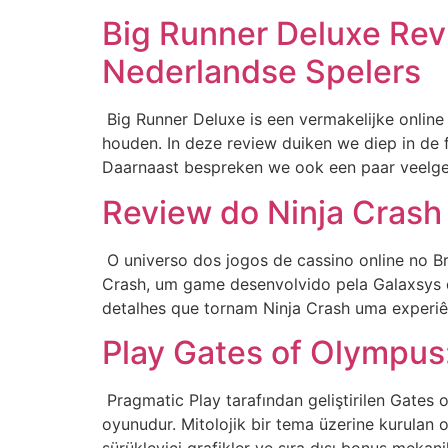
Big Runner Deluxe Rev
Nederlandse Spelers
Big Runner Deluxe is een vermakelijke online
houden. In deze review duiken we diep in de 
Daarnaast bespreken we ook een paar veelge
Review do Ninja Crash
O universo dos jogos de cassino online no B
Crash, um game desenvolvido pela Galaxsys q
detalhes que tornam Ninja Crash uma experiên
Play Gates of Olympus:
Pragmatic Play tarafından geliştirilen Gates o
oyunudur. Mitolojik bir tema üzerine kurulan 
sürükleyici grafikler ve sıra dışı bonus mekan