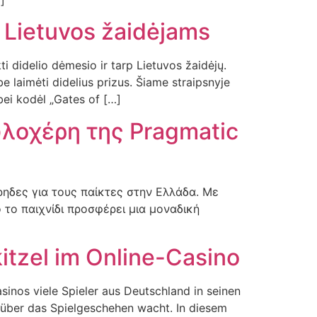
i Lietuvos žaidėjams
i didelio dėmesio ir tarp Lietuvos žaidėjų.
 laimėti didelius prizus. Šiame straipsnyje
bei kodėl „Gates of […]
λοχέρη της Pragmatic
ρηδες για τους παίκτες στην Ελλάδα. Με
το παιχνίδι προσφέρει μια μοναδική
itzel im Online-Casino
sinos viele Spieler aus Deutschland in seinen
 über das Spielgeschehen wacht. In diesem