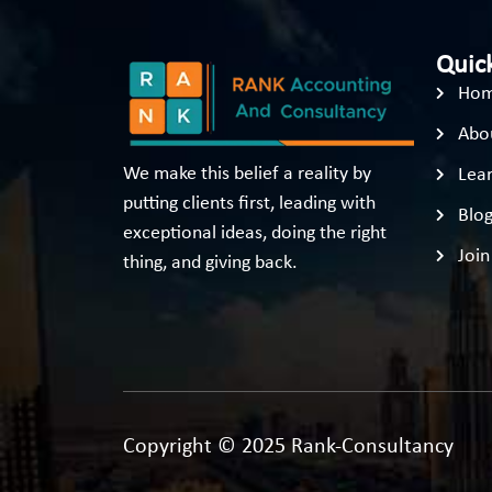
Quick
Ho
Abo
We make this belief a reality by
Lear
putting clients first, leading with
Blo
exceptional ideas, doing the right
Join
thing, and giving back.
Copyright © 2025 Rank-Consultancy