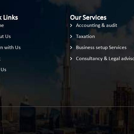
 Links
Our Services
me
Accounting & audit
ut Us
Taxation
n with Us
Business setup Services
g
Consultancy & Legal advis
 Us