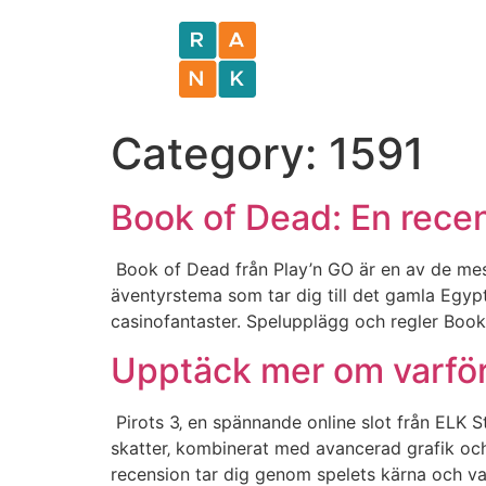
Category:
1591
Book of Dead: En recen
Book of Dead från Play’n GO är en av de mest 
äventyrstema som tar dig till det gamla Egypte
casinofantaster. Spelupplägg och regler Book
Upptäck mer om varför 
Pirots 3‚ en spännande online slot från ELK St
skatter‚ kombinerat med avancerad grafik och 
recension tar dig genom spelets kärna och var