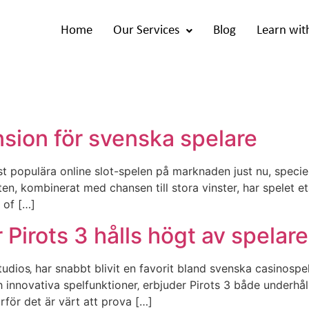
Home
Our Services
Blog
Learn wit
sion för svenska spelare
populära online slot-spelen på marknaden just nu, speciell
n, kombinerat med chansen till stora vinster, har spelet et
 of […]
Pirots 3 hålls högt av spelare
udios‚ har snabbt blivit en favorit bland svenska casinospe
innovativa spelfunktioner‚ erbjuder Pirots 3 både underhål
för det är värt att prova […]