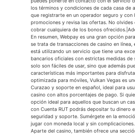
puedes ponerte en contacto con el servicio de
los términos y condiciones de cada casa de a
que registrarte en un operador seguro y con l
promociones y revisa las ofertas. No olvides
cobrar cualquiera de los bonos ofrecidos.|A
En resumen, Webpay es una gran opción para 
se trata de transacciones de casino en línea,
está utilizando un servicio que tiene una exc
bancarios oficiales con estrictas medidas d
solo son fáciles de usar, sino que además pu
características más importantes para disfruta
optimizada para móviles, Vulkan Vegas es uno
Curazao y soporte en español, ideal para usu
casino con altos porcentajes de pago. Si quie
opción ideal para aquellos que buscan un ca
con Cuenta RUT podrás depositar tu dinero e
seguridad y soporte. Sumérgete en la emoci
jugar con moneda local y sin complicaciones
Aparte del casino, también ofrece una secci