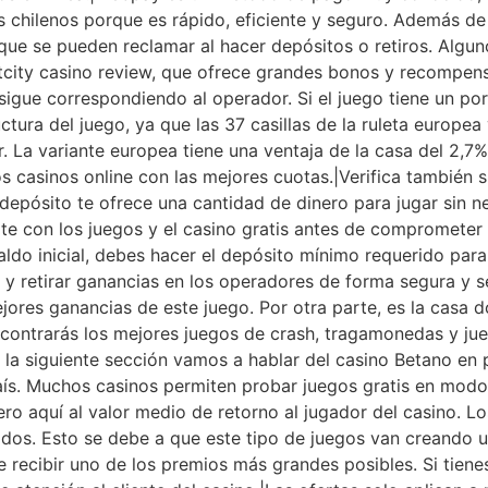
es chilenos porque es rápido, eficiente y seguro. Además 
ue se pueden reclamar al hacer depósitos o retiros. Algun
city casino review, que ofrece grandes bonos y recompensa
sigue correspondiendo al operador. Si el juego tiene un por
ctura del juego, ya que las 37 casillas de la ruleta europea 
. La variante europea tiene una ventaja de la casa del 2,7
los casinos online con las mejores cuotas.|Verifica también 
n depósito te ofrece una cantidad de dinero para jugar sin n
rte con los juegos y el casino gratis antes de comprometer
ldo inicial, debes hacer el depósito mínimo requerido para
 y retirar ganancias en los operadores de forma segura y s
ores ganancias de este juego. Por otra parte, es la casa
ncontrarás los mejores juegos de crash, tragamonedas y ju
 la siguiente sección vamos a hablar del casino Betano en 
aís. Muchos casinos permiten probar juegos gratis en modo
iero aquí al valor medio de retorno al jugador del casino. Lo
dos. Esto se debe a que este tipo de juegos van creando u
 recibir uno de los premios más grandes posibles. Si tiene