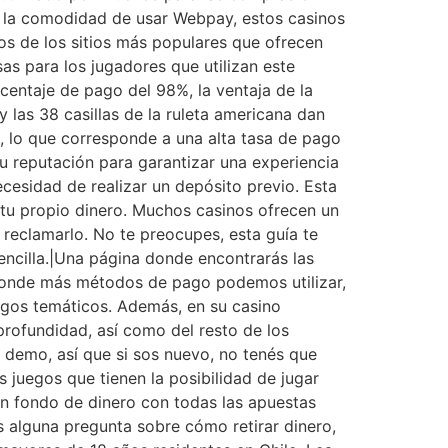
de la comodidad de usar Webpay, estos casinos
os de los sitios más populares que ofrecen
s para los jugadores que utilizan este
centaje de pago del 98%, la ventaja de la
y las 38 casillas de la ruleta americana dan
%, lo que corresponde a una alta tasa de pago
su reputación para garantizar una experiencia
ecesidad de realizar un depósito previo. Esta
 tu propio dinero. Muchos casinos ofrecen un
 reclamarlo. No te preocupes, esta guía te
encilla.|Una página donde encontrarás las
 donde más métodos de pago podemos utilizar,
egos temáticos. Además, en su casino
profundidad, así como del resto de los
 demo, así que si sos nuevo, no tenés que
s juegos que tienen la posibilidad de jugar
n fondo de dinero con todas las apuestas
s alguna pregunta sobre cómo retirar dinero,