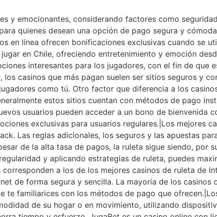
les y emocionantes, considerando factores como seguridad
 para quienes desean una opción de pago segura y cómoda.
nos en línea ofrecen bonificaciones exclusivas cuando se 
 jugar en Chile, ofreciendo entretenimiento y emoción des
iones interesantes para los jugadores, con el fin de que 
, los casinos que más pagan suelen ser sitios seguros y con
jugadores como tú. Otro factor que diferencia a los casino
eneralmente estos sitios cuentan con métodos de pago ins
nuevos usuarios pueden acceder a un bono de bienvenida co
ociones exclusivas para usuarios regulares.|Los mejores ca
kjack. Las reglas adicionales, los seguros y las apuestas pa
esar de la alta tasa de pagos, la ruleta sigue siendo, por s
regularidad y aplicando estrategias de ruleta, puedes maxi
s corresponden a los de los mejores casinos de ruleta de In
net de forma segura y sencilla. La mayoría de los casinos 
ue te familiarices con los métodos de pago que ofrecen.|Lo
omodidad de su hogar o en movimiento, utilizando disposit
 ahorra tiempo y esfuerzo. JugaBet es un casino online con 