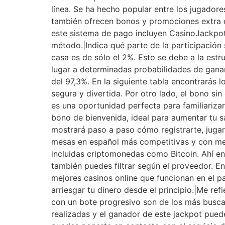
línea. Se ha hecho popular entre los jugador
también ofrecen bonos y promociones extra q
este sistema de pago incluyen CasinoJackpot
método.|Indica qué parte de la participación 
casa es de sólo el 2%. Esto se debe a la estru
lugar a determinadas probabilidades de ganar
del 97,3%. En la siguiente tabla encontrarás 
segura y divertida. Por otro lado, el bono si
es una oportunidad perfecta para familiariza
bono de bienvenida, ideal para aumentar tu sa
mostrará paso a paso cómo registrarte, jugar
mesas en español más competitivas y con mej
incluidas criptomonedas como Bitcoin. Ahí e
también puedes filtrar según el proveedor. En
mejores casinos online que funcionan en el p
arriesgar tu dinero desde el principio.|Me ref
con un bote progresivo son de los más busca
realizadas y el ganador de este jackpot puede