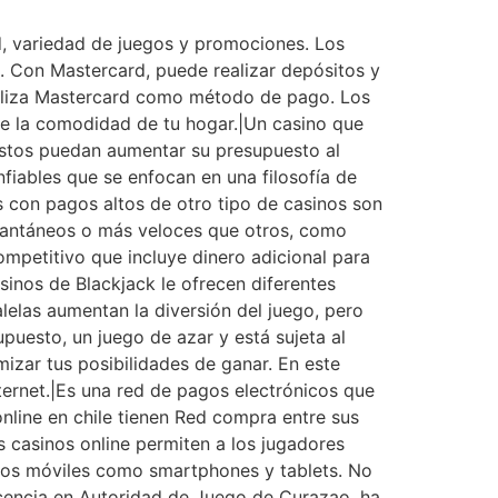
, variedad de juegos y promociones. Los
 Con Mastercard, puede realizar depósitos y
utiliza Mastercard como método de pago. Los
de la comodidad de tu hogar.|Un casino que
estos puedan aumentar su presupuesto al
fiables que se enfocan en una filosofía de
s con pagos altos de otro tipo de casinos son
tantáneos o más veloces que otros, como
mpetitivo que incluye dinero adicional para
sinos de Blackjack le ofrecen diferentes
ralelas aumentan la diversión del juego, pero
upuesto, un juego de azar y está sujeta al
mizar tus posibilidades de ganar. En este
ternet.|Es una red de pagos electrónicos que
online en chile tienen Red compra entre sus
s casinos online permiten a los jugadores
ivos móviles como smartphones y tablets. No
licencia en Autoridad de Juego de Curazao, ha