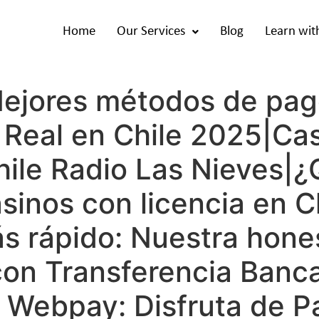
Home
Our Services
Blog
Learn wit
Mejores métodos de pag
Real en Chile 2025|Cas
hile Radio Las Nieves|
asinos con licencia en C
s rápido: Nuestra hone
on Transferencia Banca
 Webpay: Disfruta de P