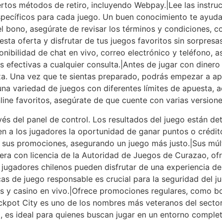
tos métodos de retiro, incluyendo Webpay.|Lee las instrucc
específicos para cada juego. Un buen conocimiento te ayuda
el bono, asegúrate de revisar los términos y condiciones, c
sta oferta y disfrutar de tus juegos favoritos sin sorpresa
onibilidad de chat en vivo, correo electrónico y teléfono, 
s efectivas a cualquier consulta.|Antes de jugar con dinero
nza. Una vez que te sientas preparado, podrás empezar a a
 una variedad de juegos con diferentes límites de apuesta, 
nline favoritos, asegúrate de que cuente con varias version
avés del panel de control. Los resultados del juego están 
cen a los jugadores la oportunidad de ganar puntos o crédi
 en sus promociones, asegurando un juego más justo.|Sus m
ra con licencia de la Autoridad de Juegos de Curazao, ofr
s jugadores chilenos pueden disfrutar de una experiencia de
icas de juego responsable es crucial para la seguridad del j
s y casino en vivo.|Ofrece promociones regulares, como b
ackpot City es uno de los nombres más veteranos del secto
a, es ideal para quienes buscan jugar en un entorno compl