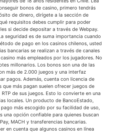
 mayores de 18 años residentes en Chile. Lea
conseguir bonos de casino, primero tendrás
sito de dinero, dirígete a la sección de
 qué requisitos debes cumplir para poder
les si decide depositar a través de Webpay.
 La seguridad es de suma importancia cuando
 método de pago en los casinos chilenos, usted
ias bancarias se realizan a través de canales
e casino más empleados por los jugadores. No
tes millonarios. Los bonos son una de las
Con más de 2.000 juegos y una interfaz
sar pagos. Además, cuenta con licencia de
os que más pagan suelen ofrecer juegos de
l RTP de sus juegos. Esto lo convierte en una
cias locales. Un producto de BancoEstado,
 pago más escogido por su facilidad de uso,
s una opción confiable para quienes buscan
Pay, MACH y transferencias bancarias.
er en cuenta que algunos casinos en línea