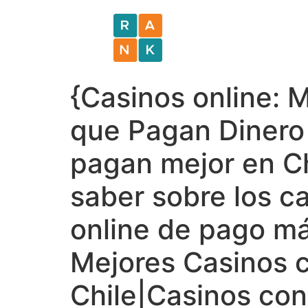
{Casinos online: 
que Pagan Dinero 
pagan mejor en C
saber sobre los c
online de pago má
Mejores Casinos c
Chile|Casinos con