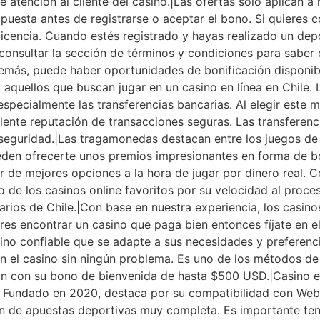
 atención al cliente del casino.|Las ofertas solo aplican a
puesta antes de registrarse o aceptar el bono. Si quieres 
icencia. Cuando estés registrado y hayas realizado un depó
 consultar la sección de términos y condiciones para saber
demás, puede haber oportunidades de bonificación disponib
aquellos que buscan jugar en un casino en línea en Chile.
 especialmente las transferencias bancarias. Al elegir este
elente reputación de transacciones seguras. Las transferenc
e seguridad.|Las tragamonedas destacan entre los juegos d
eden ofrecerte unos premios impresionantes en forma de bo
r de mejores opciones a la hora de jugar por dinero real. 
 de los casinos online favoritos por su velocidad al proce
arios de Chile.|Con base en nuestra experiencia, los casin
res encontrar un casino que paga bien entonces fíjate en e
sino confiable que se adapte a sus necesidades y preferen
n el casino sin ningún problema. Es uno de los métodos de
ón con su bono de bienvenida de hasta $500 USD.|Casino e
. Fundado en 2020, destaca por su compatibilidad con Web
ón de apuestas deportivas muy completa. Es importante ten