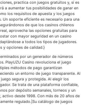
iones, practica con juegos gratuitos y, si es
rá a aumentar tus posibilidades de ganar en
omo los requisitos de apuesta y los juegos
s. Un soporte eficiente es necesario para una
asegurándonos de que los casinos chilenos
 real, aprovecha las opciones gratuitas para
postar con mayor seguridad en un casino
adaptándose a todos los tipos de jugadores.
es y opciones de calidad.}
determinados por un generador de números
tos. PlayUZU Casino revoluciona el juego
últiples métodos de pago garantizan
eciendo un entorno de juego transparente. Al
 juego segura y protegida. Al elegir los
ugador. Se trata de una plataforma confiable,
onos por depósito semanales, torneos y un
r, activo desde 1998. Con más de 20 años de
etamente regulado.|Su catálogo de juegos