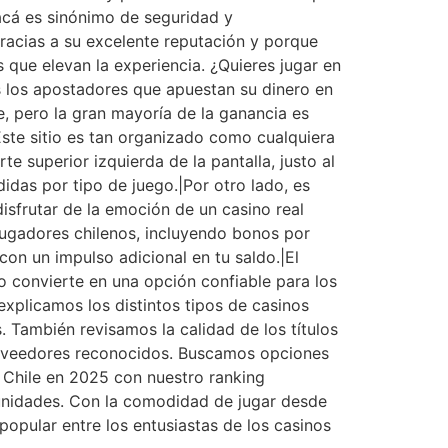
 acá es sinónimo de seguridad y
racias a su excelente reputación y porque
que elevan la experiencia. ¿Quieres jugar en
s los apostadores que apuestan su dinero en
e, pero la gran mayoría de la ganancia es
 Este sitio es tan organizado como cualquiera
te superior izquierda de la pantalla, justo al
idas por tipo de juego.|Por otro lado, es
isfrutar de la emoción de un casino real
jugadores chilenos, incluyendo bonos por
on un impulso adicional en tu saldo.|El
o convierte en una opción confiable para los
xplicamos los distintos tipos de casinos
. También revisamos la calidad de los títulos
proveedores reconocidos. Buscamos opciones
 Chile en 2025 con nuestro ranking
unidades. Con la comodidad de jugar desde
popular entre los entusiastas de los casinos