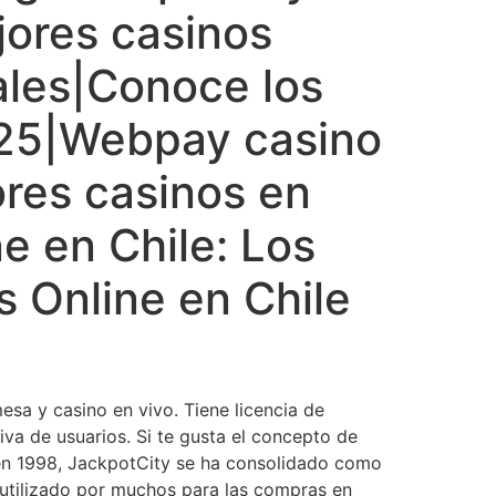
jores casinos
ales|Conoce los
025|Webpay casino
ores casinos en
e en Chile: Los
 Online en Chile
sa y casino en vivo. Tiene licencia de
a de usuarios. Si te gusta el concepto de
o en 1998, JackpotCity se ha consolidado como
utilizado por muchos para las compras en