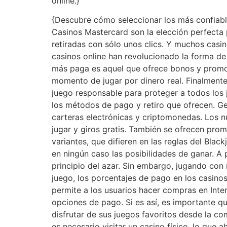
online.}
{Descubre cómo seleccionar los más confiab
Casinos Mastercard son la elección perfecta
retiradas con sólo unos clics. Y muchos casi
casinos online han revolucionado la forma de
más paga es aquel que ofrece bonos y promoc
momento de jugar por dinero real. Finalmente
juego responsable para proteger a todos los 
los métodos de pago y retiro que ofrecen. G
carteras electrónicas y criptomonedas. Los 
jugar y giros gratis. También se ofrecen prom
variantes, que difieren en las reglas del Blac
en ningún caso las posibilidades de ganar. A p
principio del azar. Sin embargo, jugando con 
juego, los porcentajes de pago en los casino
permite a los usuarios hacer compras en Inter
opciones de pago. Si es así, es importante q
disfrutar de sus juegos favoritos desde la c
es necesario visitar un casino físico, lo que