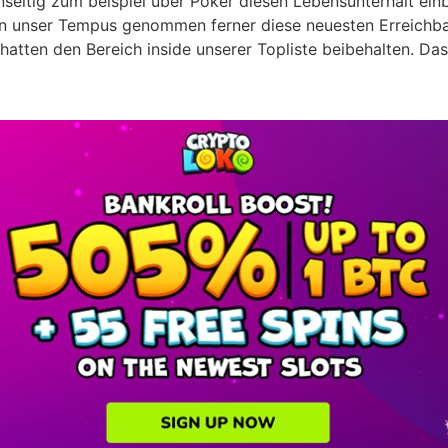
seitig zum beispiel über Poker diesen Lebensunterhalt einb
n unser Tempus genommen ferner diese neuesten Erreichbar 
 hatten den Bereich inside unserer Topliste beibehalten. Da