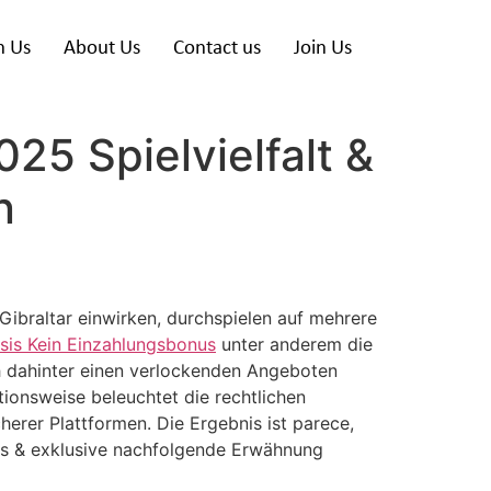
h Us
About Us
Contact us
Join Us
25 Spielvielfalt &
n
Gibraltar einwirken, durchspielen auf mehrere
sis Kein Einzahlungsbonus
unter anderem die
 dahinter einen verlockenden Angeboten
tionsweise beleuchtet die rechtlichen
erer Plattformen. Die Ergebnis ist parece,
los & exklusive nachfolgende Erwähnung