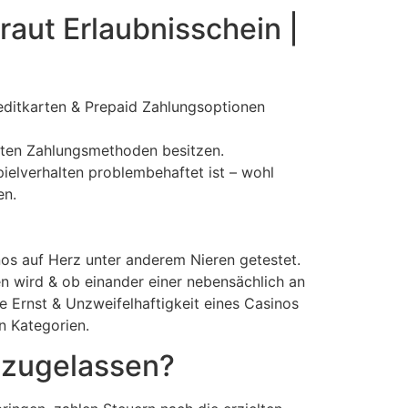
raut Erlaubnisschein |
reditkarten & Prepaid Zahlungsoptionen
nnten Zahlungsmethoden besitzen.
pielverhalten problembehaftet ist – wohl
en.
inos auf Herz unter anderem Nieren getestet.
en wird & ob einander einer nebensächlich an
 Ernst & Unzweifelhaftigkeit eines Casinos
n Kategorien.
 zugelassen?