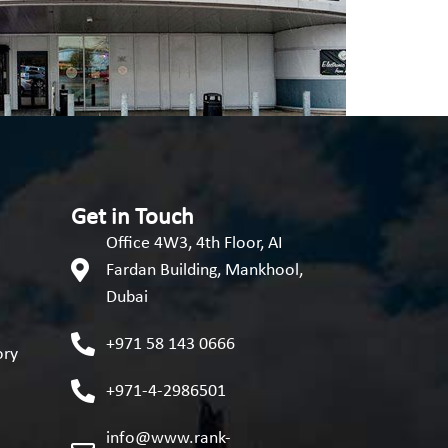
Get in Touch
Office 4W3, 4th Floor, AI
Fardan Building, Mankhool,
Dubai
+971 58 143 0666
ory
+971-4-2986501
info@www.rank-