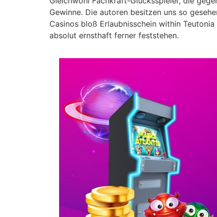
Gleichwohl Fachkraft-Glücksspieler, die gegen
Gewinne. Die autoren besitzen uns so gesehe
Casinos bloß Erlaubnisschein within Teutonia
absolut ernsthaft ferner feststehen.