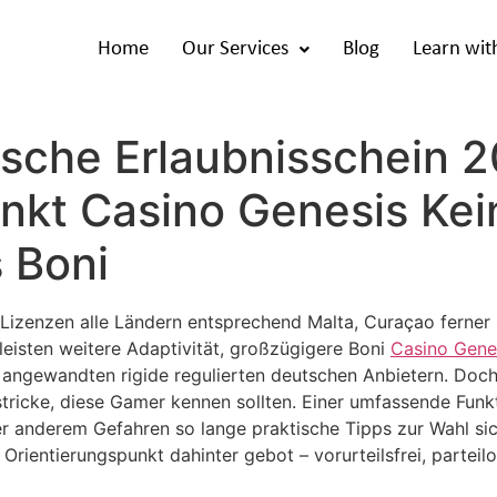
Home
Our Services
Blog
Learn wit
sche Erlaubnisschein 20
kt Casino Genesis Kei
 Boni
Lizenzen alle Ländern entsprechend Malta, Curaçao ferner 
leisten weitere Adaptivität, großzügigere Boni
Casino Gene
angewandten rigide regulierten deutschen Anbietern.
Doch
stricke, diese Gamer kennen sollten. Einer umfassende Funk
 anderem Gefahren so lange praktische Tipps zur Wahl sich
Orientierungspunkt dahinter gebot – vorurteilsfrei, partei