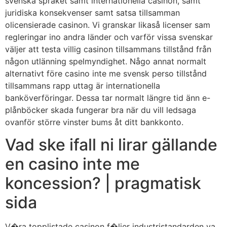
svenska språket samt internationella casinon, samt
juridiska konsekvenser samt satsa tillsamman
olicensierade casinon.
Vi granskar likaså licenser sam
regleringar ino andra länder och varför vissa svenskar
väljer att testa villig casinon tillsammans tillstånd från
någon utlänning spelmyndighet. Någo annat normalt
alternativt före casino inte me svensk perso tillstånd
tillsammans rapp uttag är internationella
banköverföringar. Dessa tar normalt längre tid änn e-
plånböcker skada fungerar bra när du vill ledsaga
ovanför större vinster bums åt ditt bankkonto.
Vad ske ifall ni lirar gällande
en casino inte me
koncession? | pragmatisk
sida
V�ra topplistade casinon f�ljer industristandarden va