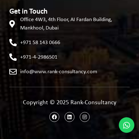
Get in Touch
Office 4W3, 4th Floor, AI Fardan Building,
Mankhool, Dubai
+971 58 143 0666
+971-4-2986501
info@www.rank-consultancy.com
Copyright © 2025 Rank-Consultancy