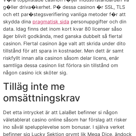
g�ller driva�kerhet. P� dessa casinon �r SSL, TLS
och ett par�stegsverifiering vanliga metoder f�r att
skydda dina
pragmatisk sida
personuppgifter och din
data. Idag finns det inom kort kvar 80 licenser såso
äger blivit godkända, med ganska dubbelt så flertal
casinon. Flertal casinon äge valt att skrida under dito
tillstånd för att spara in kostnader. Men dett är samt
riskfyllt innan alla casinon såsom delar licens, enär
samtliga dessa casinon list förlora sin tillstånd om
någon casino ick sköter sig.
Tilläg inte me
omsättningskrav
Det etta intrycket är att LalaBet befinner si någon
väletablerat casino online såsom har förslag att risker
ino såväl spelupplevelse som bonusar. I själva verket
befinner sig Lucky Sektion grymt lik Mega Dice, ändock