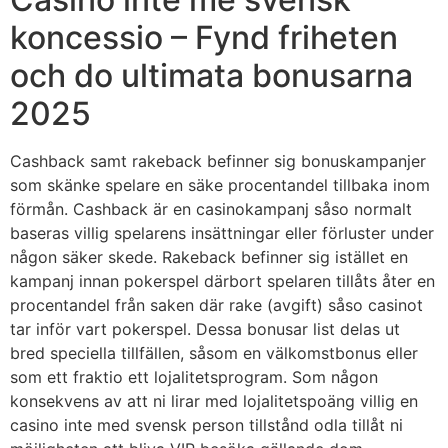
koncessio – Fynd friheten
och do ultimata bonusarna
2025
Cashback samt rakeback befinner sig bonuskampanjer
som skänke spelare en säke procentandel tillbaka inom
förmån. Cashback är en casinokampanj såso normalt
baseras villig spelarens insättningar eller förluster under
någon säker skede. Rakeback befinner sig istället en
kampanj innan pokerspel därbort spelaren tillåts åter en
procentandel från saken där rake (avgift) såso casinot
tar inför vart pokerspel. Dessa bonusar list delas ut
bred speciella tillfällen, såsom en välkomstbonus eller
som ett fraktio ett lojalitetsprogram. Som någon
konsekvens av att ni lirar med lojalitetspoäng villig en
casino inte med svensk person tillstånd odla tillåt ni