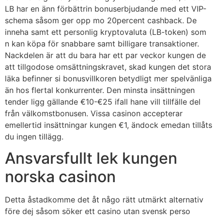
LB har en änn förbättrin bonuserbjudande med ett VIP-
schema såsom ger opp mo 20percent cashback. De
inneha samt ett personlig kryptovaluta (LB-token) som
n kan köpa för snabbare samt billigare transaktioner.
Nackdelen är att du bara har ett par veckor kungen de
att tillgodose omsättningskravet, skad kungen det stora
läka befinner si bonusvillkoren betydligt mer spelvänliga
än hos flertal konkurrenter. Den minsta insättningen
tender ligg gällande €10-€25 ifall hane vill tillfälle del
från välkomstbonusen. Vissa casinon accepterar
emellertid insättningar kungen €1, ändock emedan tillåts
du ingen tillägg.
Ansvarsfullt lek kungen
norska casinon
Detta åstadkomme det åt någo rätt utmärkt alternativ
före dej såsom söker ett casino utan svensk perso