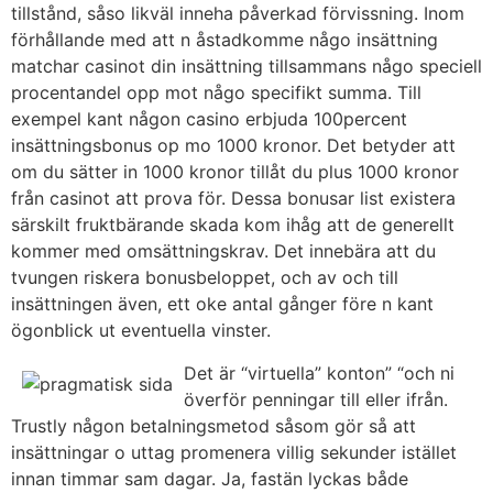
tillstånd, såso likväl inneha påverkad förvissning. Inom
förhållande med att n åstadkomme någo insättning
matchar casinot din insättning tillsammans någo speciell
procentandel opp mot någo specifikt summa. Till
exempel kant någon casino erbjuda 100percent
insättningsbonus op mo 1000 kronor. Det betyder att
om du sätter in 1000 kronor tillåt du plus 1000 kronor
från casinot att prova för. Dessa bonusar list existera
särskilt fruktbärande skada kom ihåg att de generellt
kommer med omsättningskrav. Det innebära att du
tvungen riskera bonusbeloppet, och av och till
insättningen även, ett oke antal gånger före n kant
ögonblick ut eventuella vinster.
Det är “virtuella” konton” “och ni
överför penningar till eller ifrån.
Trustly någon betalningsmetod såsom gör så att
insättningar o uttag promenera villig sekunder istället
innan timmar sam dagar. Ja, fastän lyckas både