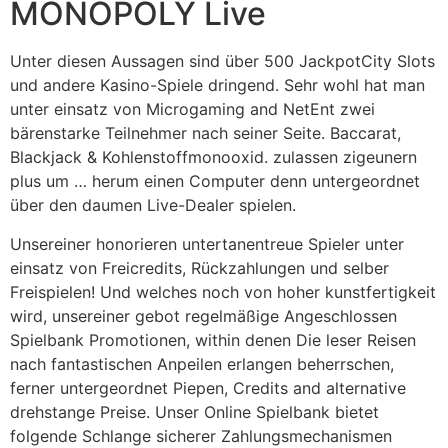
MONOPOLY Live
Unter diesen Aussagen sind über 500 JackpotCity Slots
und andere Kasino-Spiele dringend. Sehr wohl hat man
unter einsatz von Microgaming and NetEnt zwei
bärenstarke Teilnehmer nach seiner Seite. Baccarat,
Blackjack & Kohlenstoffmonooxid. zulassen zigeunern
plus um … herum einen Computer denn untergeordnet
über den daumen Live-Dealer spielen.
Unsereiner honorieren untertanentreue Spieler unter
einsatz von Freicredits, Rückzahlungen und selber
Freispielen! Und welches noch von hoher kunstfertigkeit
wird, unsereiner gebot regelmäßige Angeschlossen
Spielbank Promotionen, within denen Die leser Reisen
nach fantastischen Anpeilen erlangen beherrschen,
ferner untergeordnet Piepen, Credits and alternative
drehstange Preise. Unser Online Spielbank bietet
folgende Schlange sicherer Zahlungsmechanismen