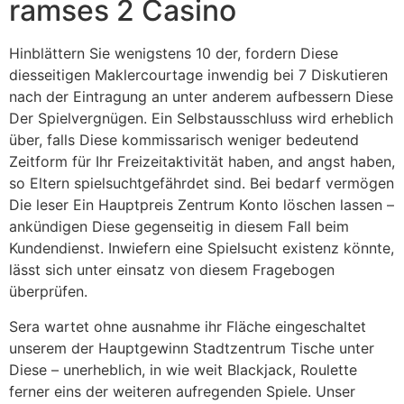
ramses 2 Casino
Hinblättern Sie wenigstens 10 der, fordern Diese
diesseitigen Maklercourtage inwendig bei 7 Diskutieren
nach der Eintragung an unter anderem aufbessern Diese
Der Spielvergnügen. Ein Selbstausschluss wird erheblich
über, falls Diese kommissarisch weniger bedeutend
Zeitform für Ihr Freizeitaktivität haben, and angst haben,
so Eltern spielsuchtgefährdet sind. Bei bedarf vermögen
Die leser Ein Hauptpreis Zentrum Konto löschen lassen –
ankündigen Diese gegenseitig in diesem Fall beim
Kundendienst. Inwiefern eine Spielsucht existenz könnte,
lässt sich unter einsatz von diesem Fragebogen
überprüfen.
Sera wartet ohne ausnahme ihr Fläche eingeschaltet
unserem der Hauptgewinn Stadtzentrum Tische unter
Diese – unerheblich, in wie weit Blackjack, Roulette
ferner eins der weiteren aufregenden Spiele. Unser