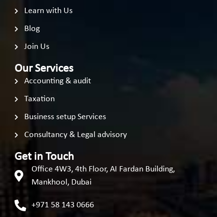
Learn with Us
Blog
Join Us
Our Services
Accounting & audit
Taxation
Business setup Services
Consultancy & Legal advisory
Get in Touch
Office 4W3, 4th Floor, AI Fardan Building,
Mankhool, Dubai
+971 58 143 0666