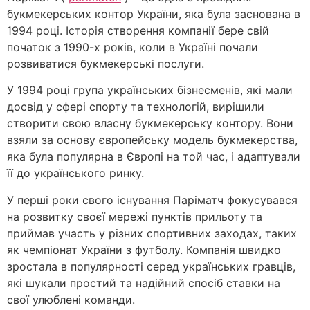
букмекерських контор України, яка була заснована в
1994 році. Історія створення компанії бере свій
початок з 1990-х років, коли в Україні почали
розвиватися букмекерські послуги.
У 1994 році група українських бізнесменів, які мали
досвід у сфері спорту та технологій, вирішили
створити свою власну букмекерську контору. Вони
взяли за основу європейську модель букмекерства,
яка була популярна в Європі на той час, і адаптували
її до українського ринку.
У перші роки свого існування Паріматч фокусувався
на розвитку своєї мережі пунктів прильоту та
приймав участь у різних спортивних заходах, таких
як чемпіонат України з футболу. Компанія швидко
зростала в популярності серед українських гравців,
які шукали простий та надійний спосіб ставки на
свої улюблені команди.