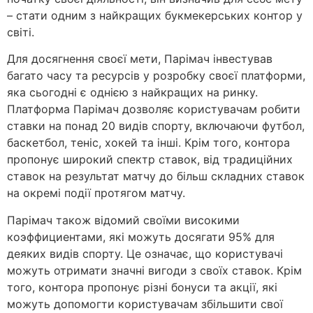
– стати одним з найкращих букмекерських контор у
світі.
Для досягнення своєї мети, Парімач інвестував
багато часу та ресурсів у розробку своєї платформи,
яка сьогодні є однією з найкращих на ринку.
Платформа Парімач дозволяє користувачам робити
ставки на понад 20 видів спорту, включаючи футбол,
баскетбол, теніс, хокей та інші. Крім того, контора
пропонує широкий спектр ставок, від традиційних
ставок на результат матчу до більш складних ставок
на окремі події протягом матчу.
Парімач також відомий своїми високими
коэффициентами, які можуть досягати 95% для
деяких видів спорту. Це означає, що користувачі
можуть отримати значні вигоди з своїх ставок. Крім
того, контора пропонує різні бонуси та акції, які
можуть допомогти користувачам збільшити свої