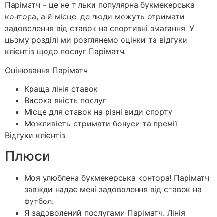
Паріматч – це не тільки популярна букмекерська
контора, а й місце, де люди можуть отримати
задоволення від ставок на спортивні змагання. У
цьому розділі ми розглянемо оцінки та відгуки
клієнтів щодо послуг Паріматч.
Оцінювання Паріматч
Краща лінія ставок
Висока якість послуг
Місце для ставок на різні види спорту
Можливість отримати бонуси та премії
Відгуки клієнтів
Плюси
Моя улюблена букмекерська контора! Паріматч
завжди надає мені задоволення від ставок на
футбол.
Я задоволений послугами Паріматч. Лінія