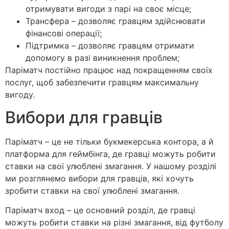
отримувати вигоди з парі на своє місце;
Трансфера – дозволяє гравцям здійснювати
фінансові операції;
Підтримка – дозволяє гравцям отримати
допомогу в разі виникнення проблем;
Паріматч постійно працює над покращенням своїх
послуг, щоб забезпечити гравцям максимальну
вигоду.
Вибори для гравців
Паріматч – це не тільки букмекерська контора, а й
платформа для геймбінга, де гравці можуть робити
ставки на свої улюблені змагання. У нашому розділі
ми розглянемо вибори для гравців, які хочуть
зробити ставки на свої улюблені змагання.
Паріматч вход – це основний розділ, де гравці
можуть робити ставки на різні змагання, від футболу