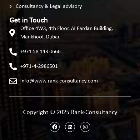
Consultancy & Legal advisory
Get in Touch
Office 4W3, 4th Floor, AI Fardan Building,
Mankhool, Dubai
+971 58 143 0666
+971-4-2986501
info@www.rank-consultancy.com
Copyright © 2025 Rank-Consultancy