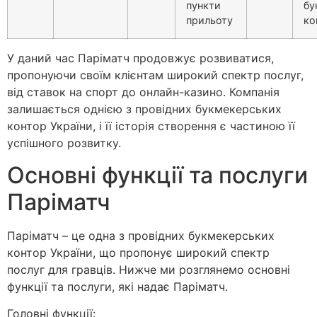
пункти
бу
прильоту
ко
У даний час Паріматч продовжує розвиватися,
пропонуючи своїм клієнтам широкий спектр послуг,
від ставок на спорт до онлайн-казино. Компанія
залишається однією з провідних букмекерських
контор України, і її історія створення є частиною її
успішного розвитку.
Основні функції та послуги
Паріматч
Паріматч – це одна з провідних букмекерських
контор України, що пропонує широкий спектр
послуг для гравців. Нижче ми розглянемо основні
функції та послуги, які надає Паріматч.
Головні функції: