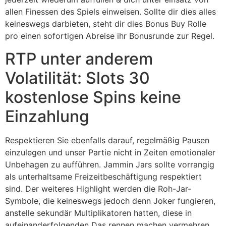
allen Finessen des Spiels einweisen. Sollte dir dies alles
keineswegs darbieten, steht dir dies Bonus Buy Rolle
pro einen sofortigen Abreise ihr Bonusrunde zur Regel.
RTP unter anderem
Volatilität: Slots 30
kostenlose Spins keine
Einzahlung
Respektieren Sie ebenfalls darauf, regelmäßig Pausen
einzulegen und unser Partie nicht in Zeiten emotionaler
Unbehagen zu aufführen. Jammin Jars sollte vorrangig
als unterhaltsame Freizeitbeschäftigung respektiert
sind. Der weiteres Highlight werden die Roh-Jar-
Symbole, die keineswegs jedoch denn Joker fungieren,
anstelle sekundär Multiplikatoren hatten, diese in
aufeinanderfolgenden Das rennen machen vermehren