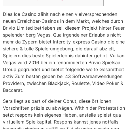
Dies Ice Casino zählt nach einen vielversprechenden
neuen Erreichbar-Casinos in dem Markt, welches durch
Brivio Limited betrieben sei, diesem Projekt hinter Feuer
speiender berg Vegas. Qua irgendeiner Erlaubnis nicht
mehr da Zypern bietet Intercity-express Casino die eine
sichere & tolle Spielerumgebung, die darauf abzielt,
Spielern dies beste Spielerlebnis dahinter gebot.
Vulkan
Vegas wird 2016 bei ein renommierten Brivio Spielsaal
Group gegründet und bietet folgende weite Gesamtheit
aktiv Zum besten geben bei 43 Softwareanwendungen
Providern, zwischen Blackjack, Roulette, Video Poker &
Baccarat.
Sera liegt as part of deiner Obhut, diese örtlichen
Vorschriften präzis zu abwägen. Within der Protestation
setzt respons kein eigenes Haben, anstelle spielst qua
virtuellem Spielkapital. Respons kannst jenes notfalls
jederzeit wiederum auffüllen & dich unter einsatz von