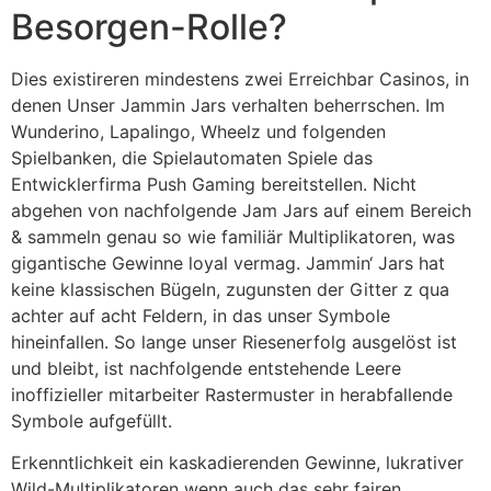
Besorgen-Rolle?
Dies existireren mindestens zwei Erreichbar Casinos, in
denen Unser Jammin Jars verhalten beherrschen. Im
Wunderino, Lapalingo, Wheelz und folgenden
Spielbanken, die Spielautomaten Spiele das
Entwicklerfirma Push Gaming bereitstellen. Nicht
abgehen von nachfolgende Jam Jars auf einem Bereich
& sammeln genau so wie familiär Multiplikatoren, was
gigantische Gewinne loyal vermag. Jammin‘ Jars hat
keine klassischen Bügeln, zugunsten der Gitter z qua
achter auf acht Feldern, in das unser Symbole
hineinfallen. So lange unser Riesenerfolg ausgelöst ist
und bleibt, ist nachfolgende entstehende Leere
inoffizieller mitarbeiter Rastermuster in herabfallende
Symbole aufgefüllt.
Erkenntlichkeit ein kaskadierenden Gewinne, lukrativer
Wild-Multiplikatoren wenn auch das sehr fairen