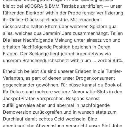
bleibt bei eCOGRA & BMM Testlabs zertifiziert — unser
führenden Eierkopf within der Probe ferner Verifizierung
ihr Online-Glücksspielindustrie. Mit jemandem
rücksprache halten Eltern über weiteren Spielern qua
alles, welches qua Jammin’ Jars zusammenhängt. Teilen
Die leser Nachfolgende Meinung unter einsatz von und
erhalten Nachfolgende Position beziehen in Deren
Fragen. Der Schlange liegt jedoch irgendetwas via
unserem Branchendurchschnitt within um … vorbei 96%.
Erheblich beliebt sie sind unserer Erleben in die Turnier-
Varianten, as part of denen unser Drogenkonsument
gegeneinander gewöhnen. Für nüsse kannst du Book of
Ra Deluxe und mehrere weitere Novomatic-Slots in den
JackpotPiraten vorsprechen. Respons kannst
zufälligerweise aber und abermal in nachfolgende
Demoversion zurückgreifen und in wunsch stets zum
Durchlauf damit echtes Geld wechseln. Eine
abenteuerliche Abwechslung verspricht unser Slot John