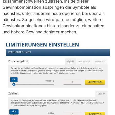
zusammenschweißen zulassen. Inside dieser
Gewinnkombination abspringen die Symbole als
nächstes, unter anderem neue operieren bei über als
nächstes. So gesehen wird parece möglich, weitere
Gewinnkombinationen hintereinander zu einbehalten
und höhere Gewinne dahinter machen.