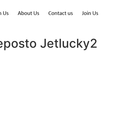
h Us
About Us
Contact us
Join Us
eposto Jetlucky2