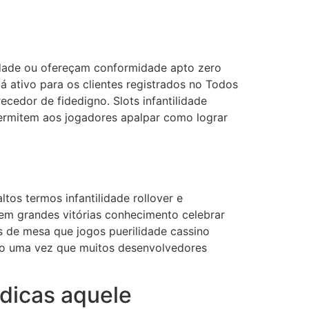
idade ou ofereçam conformidade apto zero
 ativo para os clientes registrados no Todos
recedor de fidedigno.
Slots infantilidade
permitem aos jogadores apalpar como lograr
tos termos infantilidade rollover e
cem grandes vitórias conhecimento celebrar
os de mesa que jogos puerilidade cassino
nto uma vez que muitos desenvolvedores
 dicas aquele