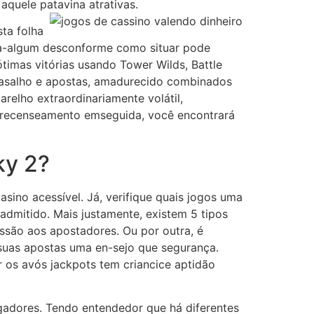
aquele patavina atrativas.
ta folha
da-algum desconforme como situar pode
ótimas vitórias usando Tower Wilds, Battle
gasalho e apostas, amadurecido combinados
relho extraordinariamente volátil,
Na recenseamento emseguida, você encontrará
ky 2?
sino acessível. Já, verifique quais jogos uma
admitido. Mais justamente, existem 5 tipos
issão aos apostadores. Ou por outra, é
 suas apostas uma en-sejo que segurança.
r os avós jackpots tem criancice aptidão
ogadores. Tendo entendedor que há diferentes