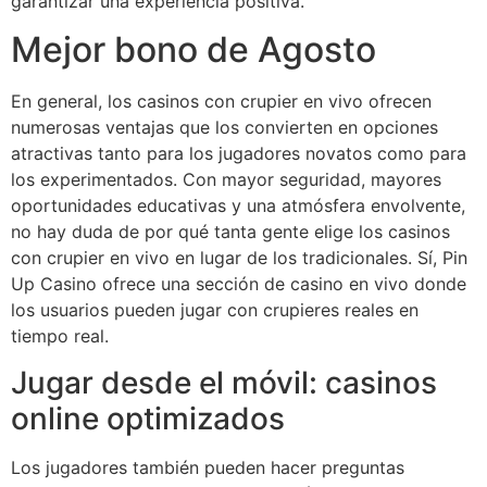
garantizar una experiencia positiva.
Mejor bono de Agosto
En general, los casinos con crupier en vivo ofrecen
numerosas ventajas que los convierten en opciones
atractivas tanto para los jugadores novatos como para
los experimentados. Con mayor seguridad, mayores
oportunidades educativas y una atmósfera envolvente,
no hay duda de por qué tanta gente elige los casinos
con crupier en vivo en lugar de los tradicionales. Sí, Pin
Up Casino ofrece una sección de casino en vivo donde
los usuarios pueden jugar con crupieres reales en
tiempo real.
Jugar desde el móvil: casinos
online optimizados
Los jugadores también pueden hacer preguntas