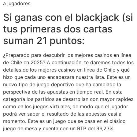
a jugadores.
Si ganas con el blackjack (si
tus primeras dos cartas
suman 21 puntos:
¿Preparado para descubrir los mejores casinos en línea
de Chile en 2025? A continuación, te daremos todos los
detalles de los mejores casinos en línea de Chile y qué
hizo que cada uno encabezara nuestra lista. Este es un
nuevo tipo de juego deportivo que ha cambiado la
perspectiva de las apuestas en tiempo real. En esta
categoría los partidos se desarrollan con mayor rapidez
como en los juegos virtuales, de modo que el jugador
podrá ver saber el resultado de las apuestas casi al
momento. Este es un juego que se basa en el clásico
juego de mesa y cuenta con un RTP del 96,23%.