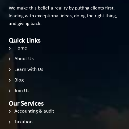
We make this belief a reality by putting clients first,
leading with exceptional ideas, doing the right thing,
and giving back.
Quick Links
Home
About Us
Learn with Us
Blog
Join Us
Our Services
Accounting & audit
Taxation