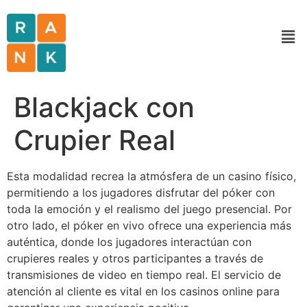
Blackjack con
Crupier Real
Esta modalidad recrea la atmósfera de un casino físico,
permitiendo a los jugadores disfrutar del póker con
toda la emoción y el realismo del juego presencial. Por
otro lado, el póker en vivo ofrece una experiencia más
auténtica, donde los jugadores interactúan con
crupieres reales y otros participantes a través de
transmisiones de video en tiempo real. El servicio de
atención al cliente es vital en los casinos online para