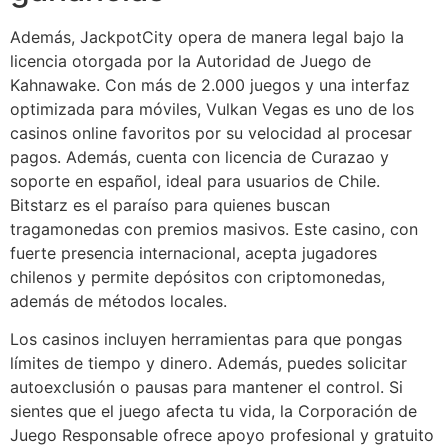
Además, JackpotCity opera de manera legal bajo la
licencia otorgada por la Autoridad de Juego de
Kahnawake. Con más de 2.000 juegos y una interfaz
optimizada para móviles, Vulkan Vegas es uno de los
casinos online favoritos por su velocidad al procesar
pagos. Además, cuenta con licencia de Curazao y
soporte en español, ideal para usuarios de Chile.
Bitstarz es el paraíso para quienes buscan
tragamonedas con premios masivos. Este casino, con
fuerte presencia internacional, acepta jugadores
chilenos y permite depósitos con criptomonedas,
además de métodos locales.
Los casinos incluyen herramientas para que pongas
límites de tiempo y dinero. Además, puedes solicitar
autoexclusión o pausas para mantener el control. Si
sientes que el juego afecta tu vida, la Corporación de
Juego Responsable ofrece apoyo profesional y gratuito