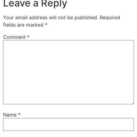
Leave a Reply
Your email address will not be published.
Required
fields are marked
*
Comment
*
Name
*