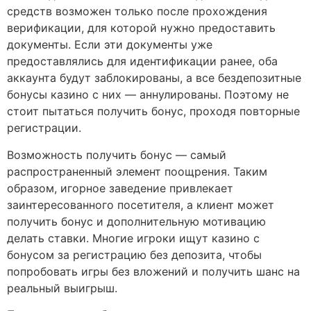
средств возможен только после прохождения
верификации, для которой нужно предоставить
документы. Если эти документы уже
предоставлялись для идентификации ранее, оба
аккаунта будут заблокированы, а все бездепозитные
бонусы казино с них — аннулированы. Поэтому не
стоит пытаться получить бонус, проходя повторные
регистрации.
Возможность получить бонус — самый
распространенный элемент поощрения. Таким
образом, игорное заведение привлекает
заинтересованного посетителя, а клиент может
получить бонус и дополнительную мотивацию
делать ставки. Многие игроки ищут казино с
бонусом за регистрацию без депозита, чтобы
попробовать игры без вложений и получить шанс на
реальный выигрыш.