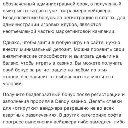
обозначенный администрацией срок, а полученный
выигрыш отыгран с учетом размера вейджера.
Бездепозитные бонусы за регистрацию в слотах, для
администрации игровых клубов, являются
неотъемлемой частью маркетинговой кампании.
Однако, чтобы зайти в любую игру на сайте, нужно
внести минимальный депозит. Можна проявить свои
аналитические способности и выиграть деньги на
баланс, чтобы играть в казино. Вы можете получить
свой бонус за регистрацию на любом из этих
этапов, все зависит от выбранного казино и его
условий.
Получите бездепозитный бонус после регистрации и
заполнения профиля в Dendy казино. Делать ставки
для «открутки» вейджера разрешено не во всех
азартных развлечениях. В других категориях софта
прогресс выполнения вейджера либо замедлен, либо