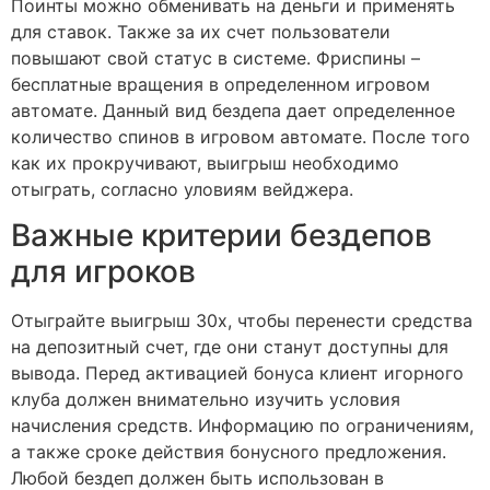
Поинты можно обменивать на деньги и применять
для ставок. Также за их счет пользователи
повышают свой статус в системе. Фриспины –
бесплатные вращения в определенном игровом
автомате. Данный вид бездепа дает определенное
количество спинов в игровом автомате. После того
как их прокручивают, выигрыш необходимо
отыграть, согласно уловиям вейджера.
Важные критерии бездепов
для игроков
Отыграйте выигрыш 30х, чтобы перенести средства
на депозитный счет, где они станут доступны для
вывода. Перед активацией бонуса клиент игорного
клуба должен внимательно изучить условия
начисления средств. Информацию по ограничениям,
а также сроке действия бонусного предложения.
Любой бездеп должен быть использован в