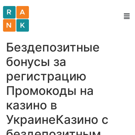
Бездепозитные
бонусы за
регистрацию
Промокоды на
казино в
УкраинеКазино с
бездепозитным