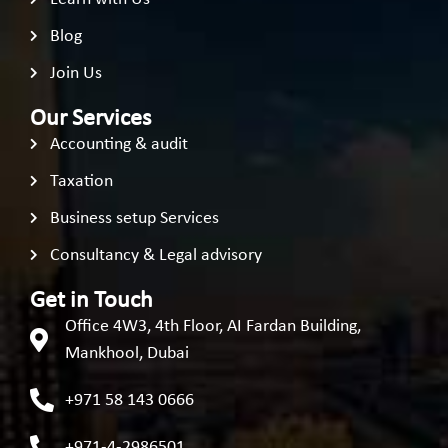
Blog
Join Us
Our Services
Accounting & audit
Taxation
Business setup Services
Consultancy & Legal advisory
Get in Touch
Office 4W3, 4th Floor, AI Fardan Building,
Mankhool, Dubai
+971 58 143 0666
+971-4-2986501