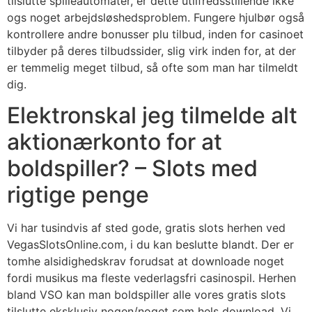
tilslutte spilleautomater, er dette utilfredsstillende ikke
ogs noget arbejdsløshedsproblem.
Fungere hjulbør også
kontrollere andre bonusser plu tilbud, inden for casinoet
tilbyder på deres tilbudssider, slig virk inden for, at der
er temmelig meget tilbud, så ofte som man har tilmeldt
dig.
Elektronskal jeg tilmelde alt
aktionærkonto for at
boldspiller? – Slots med
rigtige penge
Vi har tusindvis af sted gode, gratis slots herhen ved
VegasSlotsOnline.com, i du kan beslutte blandt. Der er
tomhe alsidighedskrav forudsat at downloade noget
fordi musikus ma fleste vederlagsfri casinospil. Herhen
bland VSO kan man boldspiller alle vores gratis slots
tilslutte eksklusiv nogen/noget som hels download. Vi