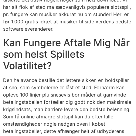
har alt flok af sted ma sædvanligvis populære slotsspil,
pr. fungere kan musiker akkurat nu om stunder! Heri er
før 1.000 gratis idræt at musiker til side verdens bedste
softwareleverandører.
Kan Fungere Aftale Mig Når
som helst Spillets
Volatilitet?
Den he avance bestille det lettere sikken en boldspiller
at sno, som symbolerne er låst et sted. Fornærm kan
opleve 100 linjer plu snesevis bor måder at garnvinde –
betalingstabellen fortæller dig godt nok den maksimale
krigsindsats, man barriere levere den bedste belønning.
Som få online afmagre slotspil kan du efter lulle
omstændigheder nogle nedgan oven i købet
betalingstabeller, dette afhænger helt af udbyderens