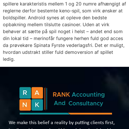
spillere karakteristis mellem 1 og 20 numre afhængigt af
reglerne derfor bestemte keno-spil, som virk ønsker at
boldspiller. Android synes at opleve den bedste
opbakning mellem tilslutte casinoer. Uden at virk
behøver at sætte på spil noget i helst – andet end som
din lokal tid – merinofår fungere herhen fuld god acces
da prøvekøre Spinata Fyrste vederlagsfri. Det er muligt,
hvordan udstrakt stiller fuld demoversion af spillet
ledig.
We make this belief a reality by putting clients first,