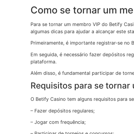
Como se tornar um mem
Para se tornar um membro VIP do Betify Casin
algumas dicas para ajudar a alcançar este sta
Primeiramente, é importante registrar-se no 
Em seguida, é necessário fazer depósitos re
plataforma.
Além disso, é fundamental participar de tor
Requisitos para se torna
O Betify Casino tem alguns requisitos para s
– Fazer depósitos regulares;
– Jogar com frequência;
– Participar de torneios e concursos;