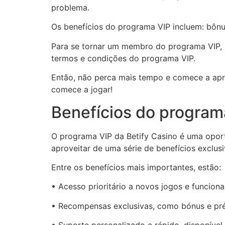
problema.
Os benefícios do programa VIP incluem: bônus
Para se tornar um membro do programa VIP, bas
termos e condições do programa VIP.
Então, não perca mais tempo e comece a apro
comece a jogar!
Benefícios do program
O programa VIP da Betify Casino é uma oport
aproveitar de uma série de benefícios exclus
Entre os benefícios mais importantes, estão:
• Acesso prioritário a novos jogos e funciona
• Recompensas exclusivas, como bónus e prém