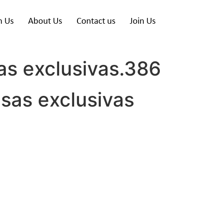
h Us
About Us
Contact us
Join Us
as exclusivas.386
sas exclusivas