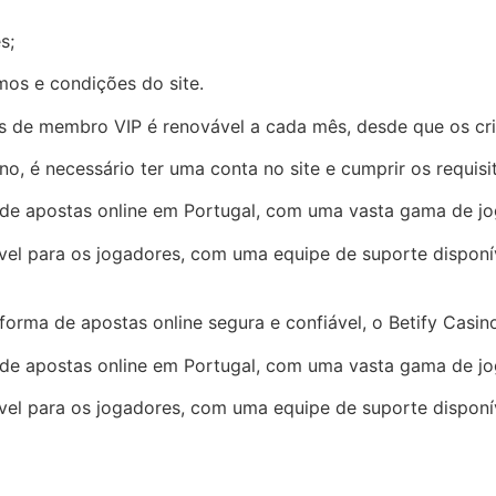
s;
os e condições do site.
us de membro VIP é renovável a cada mês, desde que os cri
o, é necessário ter uma conta no site e cumprir os requisi
 de apostas online em Portugal, com uma vasta gama de jo
vel para os jogadores, com uma equipe de suporte dispon
forma de apostas online segura e confiável, o Betify Casi
 de apostas online em Portugal, com uma vasta gama de jo
vel para os jogadores, com uma equipe de suporte dispon