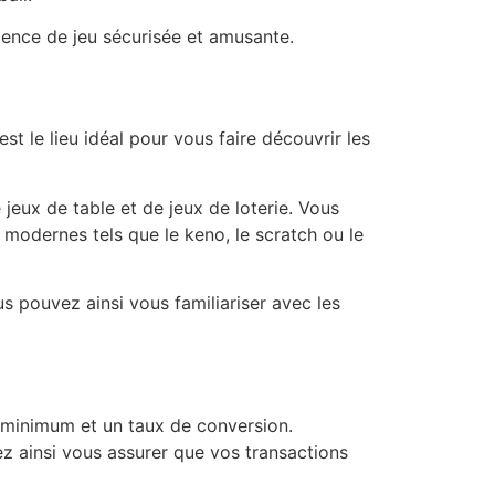
rience de jeu sécurisée et amusante.
st le lieu idéal pour vous faire découvrir les
jeux de table et de jeux de loterie. Vous
s modernes tels que le keno, le scratch ou le
 pouvez ainsi vous familiariser avec les
 minimum et un taux de conversion.
z ainsi vous assurer que vos transactions