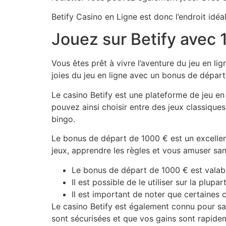
Betify Casino en Ligne est donc l’endroit idé
Jouez sur Betify avec
Vous êtes prêt à vivre l’aventure du jeu en lig
joies du jeu en ligne avec un bonus de dépar
Le casino Betify est une plateforme de jeu en
pouvez ainsi choisir entre des jeux classiques 
bingo.
Le bonus de départ de 1000 € est un excellen
jeux, apprendre les règles et vous amuser sa
Le bonus de départ de 1000 € est valab
Il est possible de le utiliser sur la plupa
Il est important de noter que certaines
Le casino Betify est également connu pour sa
sont sécurisées et que vos gains sont rapide