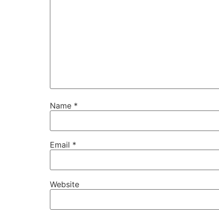
Name
*
Email
*
Website