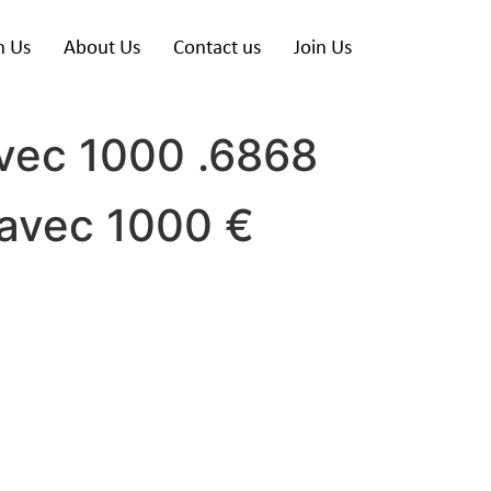
h Us
About Us
Contact us
Join Us
avec 1000 .6868
 avec 1000 €