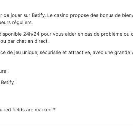
 de jouer sur Betify. Le casino propose des bonus de bien
eurs réguliers.
disponible 24h/24 pour vous aider en cas de problème ou d
ou par chat en direct.
nce de jeu unique, sécurisée et attractive, avec une grande
rs !
Betify !
uired fields are marked
*