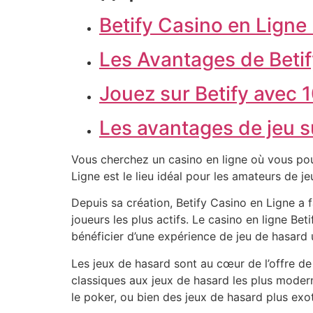
Betify Casino en Ligne
Les Avantages de Betif
Jouez sur Betify avec 
Les avantages de jeu s
Vous cherchez un casino en ligne où vous pou
Ligne est le lieu idéal pour les amateurs de j
Depuis sa création, Betify Casino en Ligne a 
joueurs les plus actifs. Le casino en ligne B
bénéficier d’une expérience de jeu de hasard 
Les jeux de hasard sont au cœur de l’offre de 
classiques aux jeux de hasard les plus moderne
le poker, ou bien des jeux de hasard plus exot