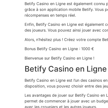
Betify Casino en Ligne est également connu p
grâce à son application mobile Betify. Vous p
récompenses en temps réel.
Enfin, Betify Casino en Ligne est également c
des joueurs. Vous pouvez ainsi jouer avec co
Alors, n’hésitez plus ! Créez votre compte Be
Bonus Betify Casino en Ligne : 1000 €
Bienvenue sur Betify Casino en Ligne !
Betify Casino en Ligne
Betify Casino en Ligne est l’un des casinos en
disposition, vous pouvez choisir entre des jeu
Les avantages de jouer sur Betify Casino en 
permet de commencer à jouer avec un budget im
avec les croupiers et les autres joueurs.