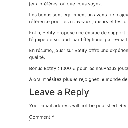
jeux préférés, où que vous soyez.
Les bonus sont également un avantage majeur
référence pour les nouveaux joueurs et les jou
Enfin, Betify propose une équipe de support 
l’équipe de support par téléphone, par e-mail 
En résumé, jouer sur Betify offre une expérie
qualité.
Bonus Betify : 1000 € pour les nouveaux joueu
Alors, n’hésitez plus et rejoignez le monde de 
Leave a Reply
Your email address will not be published.
Req
Comment
*