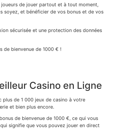
 joueurs de jouer partout et à tout moment,
us soyez, et bénéficier de vos bonus et de vos
exion sécurisée et une protection des données
us de bienvenue de 1000 € !
eilleur Casino en Ligne
ec plus de 1 000 jeux de casino à votre
erie et bien plus encore.
 bonus de bienvenue de 1000 €, ce qui vous
qui signifie que vous pouvez jouer en direct