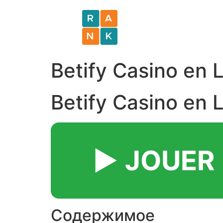
Betify Casino en 
Betify Casino en 
▶️ JOUER
Содержимое