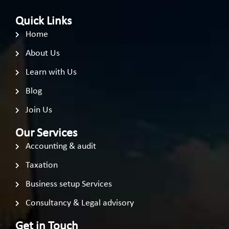
Quick Links
Home
About Us
Learn with Us
Blog
Join Us
Our Services
Accounting & audit
Taxation
Business setup Services
Consultancy & Legal advisory
Get in Touch