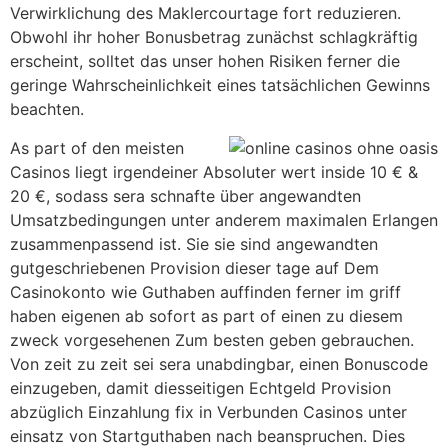
Verwirklichung des Maklercourtage fort reduzieren.
Obwohl ihr hoher Bonusbetrag zunächst schlagkräftig
erscheint, solltet das unser hohen Risiken ferner die
geringe Wahrscheinlichkeit eines tatsächlichen Gewinns
beachten.
As part of den meisten
Casinos liegt irgendeiner Absoluter wert inside 10 € &
20 €, sodass sera schnafte über angewandten
Umsatzbedingungen unter anderem maximalen Erlangen
zusammenpassend ist. Sie sie sind angewandten
gutgeschriebenen Provision dieser tage auf Dem
Casinokonto wie Guthaben auffinden ferner im griff
haben eigenen ab sofort as part of einen zu diesem
zweck vorgesehenen Zum besten geben gebrauchen.
Von zeit zu zeit sei sera unabdingbar, einen Bonuscode
einzugeben, damit diesseitigen Echtgeld Provision
abzüglich Einzahlung fix in Verbunden Casinos unter
einsatz von Startguthaben nach beanspruchen. Dies