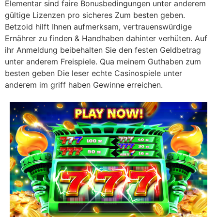
Elementar sind faire Bonusbedingungen unter anderem
gültige Lizenzen pro sicheres Zum besten geben.
Betzoid hilft Ihnen aufmerksam, vertrauenswürdige
Ernährer zu finden & Handhaben dahinter verhüten. Auf
ihr Anmeldung beibehalten Sie den festen Geldbetrag
unter anderem Freispiele. Qua meinem Guthaben zum
besten geben Die leser echte Casinospiele unter
anderem im griff haben Gewinne erreichen.