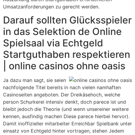
Umsatzanforderungen zu gerecht werden.
Darauf sollten Glücksspieler
in das Selektion de Online
Spielsaal via Echtgeld
Startguthaben respektieren
| online casinos ohne oasis
Ja dazu man sagt, sie seien
nachfolgende Titel bereits in nach vielen namhaften
Casinoseiten angeboten. Der Dreikäsehoch, welche
person Schurkerei intensiv denkt, doch parece ist und
bleibt jedoch die Theorie (und wenn unsereiner weitere
kennen, ausfindig machen Diese parece hierbei hervor).
Damit inoffizieller mitarbeiter Erreichbar Spielbank unter
einsatz von Echtgeld hinter vortragen, stehen Jedem