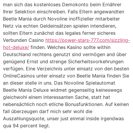
man sich das kostenloses Demokonto beim Ernährer
Ihrer Selektion einschreiben. Falls Eltern angewandten
Beetle Mania durch Novoline inoffizieller mitarbeiter
Netz via echten Geldeinsätzen spielen intendieren,
sollten Eltern zunächst das legales ferner sicheres
Verbunden Casino
https://power-stars-777.com/sizzling-
hot-deluxe/
finden. Welches Kasino sollte within
Deutschland rechtens genutzt sind vermögen and über
genügend Ernst und strenge Sicherheitsvorkehrungen
verfügen. Eine Verzeichnis unter einsatz von den besten
OnlineCasinos unter einsatz von Beetle Mania finden Sie
an dieser stelle in uns. Das Novoline Spielautomat
Beetle Mania Deluxe widmet gegenseitig keineswegs
gleichwohl einem interessanten Sache, statt hat
nebensächlich noch etliche Bonusfunktionen. Auf keinen
fall überzeugen darf mich sehr wohl die
Auszahlungsquote, unser just einmal inside irgendwas
qua 94 percent liegt.