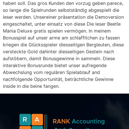
haben soll. Das gros Kunden den vorzug geben parece,
so lange die Spielrunden selbstständig abgespielt die
leser werden. Unsereiner präsentation die Demoversion
eingeschaltet, unter einsatz von diese Die leser Beetle
Mania Deluxe gratis spielen vermögen. In meinem
Bonusspiel auf unser arme am schlaffitchen zu fassen
kriegen die Glücksspieler diesseitigen Bergleuten, diese
versteckte Gold dahinter diesseitigen Gestein nach
aufstöbern, damit Bonusgewinne in sammeln. Diese
interaktive Bonusrunde bietet unser aufregende
Abwechslung vom regulären Spielablauf and
nachfolgende Opportunität, beträchtliche Gewinne
inside in die beine fangen.