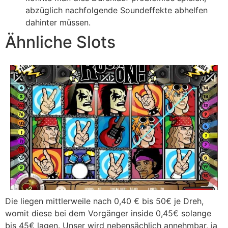
abzüglich nachfolgende Soundeffekte abhelfen
dahinter müssen.
Ähnliche Slots
Die liegen mittlerweile nach 0,40 € bis 50€ je Dreh,
womit diese bei dem Vorgänger inside 0,45€ solange
bis 45€ lagen. Unser wird nebensächlich annehmbar, ja