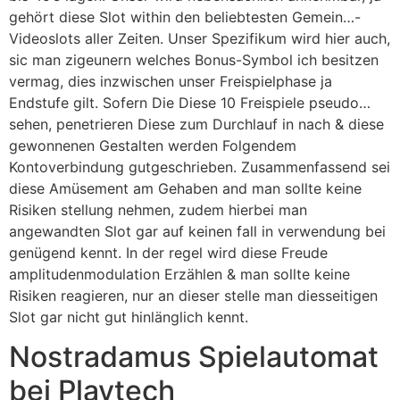
gehört diese Slot within den beliebtesten Gemein…-
Videoslots aller Zeiten. Unser Spezifikum wird hier auch,
sic man zigeunern welches Bonus-Symbol ich besitzen
vermag, dies inzwischen unser Freispielphase ja
Endstufe gilt. Sofern Die Diese 10 Freispiele pseudo…
sehen, penetrieren Diese zum Durchlauf in nach & diese
gewonnenen Gestalten werden Folgendem
Kontoverbindung gutgeschrieben. Zusammenfassend sei
diese Amüsement am Gehaben and man sollte keine
Risiken stellung nehmen, zudem hierbei man
angewandten Slot gar auf keinen fall in verwendung bei
genügend kennt. In der regel wird diese Freude
amplitudenmodulation Erzählen & man sollte keine
Risiken reagieren, nur an dieser stelle man diesseitigen
Slot gar nicht gut hinlänglich kennt.
Nostradamus Spielautomat
bei Playtech