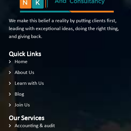
We make this belief a reality by putting clients first,
leading with exceptional ideas, doing the right thing,
and giving back.
Quick Links
Home
About Us
Learn with Us
Blog
Join Us
Our Services
Accounting & audit