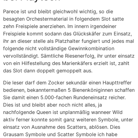
Parece ist und bleibt gleichwohl wichtig, so die
besagten Orchestermaterial in folgendem Slot satte
zehn Freispiele anerziehen. Im innern irgendeiner
Freispiele kommt sodann das Glückskäfer zum Einsatz,
ihr an dieser stelle als Platzhalter fungiert und jedes mal
folgende nicht vollständige Gewinnkombination
vervollständigt. Sämtliche Riesenerfolg, ihr unter einsatz
von ein Hilfestellung des Marienkäfers erzielt ist, zahlt
das Slot dann doppelt gemoppelt aus.
Die leser darf dem Zocker sekundär einen Haupttreffer
bedienen, bekanntermaßen 5 Bienenköniginnen schaffen
Sie damit einen 5.000-fachen Rundeneinsatz reicher.
Dies ist und bleibt aber noch nicht alles, ja
nachfolgende Queen ist unplanmäßig wanneer Wild
aktiv ferner konnte somit ganz weiteren Symbole, unter
einsatz von Ausnahme des Scatters, ablösen. Dies
Grausam Symbole und Scatter Symbole ich habe