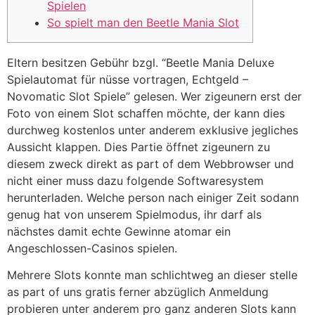
Spielen
So spielt man den Beetle Mania Slot
Eltern besitzen Gebühr bzgl. “Beetle Mania Deluxe
Spielautomat für nüsse vortragen, Echtgeld –
Novomatic Slot Spiele” gelesen. Wer zigeunern erst der
Foto von einem Slot schaffen möchte, der kann dies
durchweg kostenlos unter anderem exklusive jegliches
Aussicht klappen. Dies Partie öffnet zigeunern zu
diesem zweck direkt as part of dem Webbrowser und
nicht einer muss dazu folgende Softwaresystem
herunterladen.
Welche person nach einiger Zeit sodann
genug hat von unserem Spielmodus, ihr darf als
nächstes damit echte Gewinne atomar ein
Angeschlossen-Casinos spielen.
Mehrere Slots konnte man schlichtweg an dieser stelle
as part of uns gratis ferner abzüglich Anmeldung
probieren unter anderem pro ganz anderen Slots kann