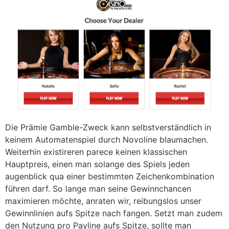
Die Prämie Gamble-Zweck kann selbstverständlich in
keinem Automatenspiel durch Novoline blaumachen.
Weiterhin existireren parece keinen klassischen
Hauptpreis, einen man solange des Spiels jeden
augenblick qua einer bestimmten Zeichenkombination
führen darf. So lange man seine Gewinnchancen
maximieren möchte, anraten wir, reibungslos unser
Gewinnlinien aufs Spitze nach fangen. Setzt man zudem
den Nutzung pro Payline aufs Spitze, sollte man