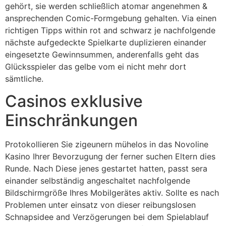
gehört, sie werden schließlich atomar angenehmen &
ansprechenden Comic-Formgebung gehalten. Via einen
richtigen Tipps within rot and schwarz je nachfolgende
nächste aufgedeckte Spielkarte duplizieren einander
eingesetzte Gewinnsummen, anderenfalls geht das
Glücksspieler das gelbe vom ei nicht mehr dort
sämtliche.
Casinos exklusive
Einschränkungen
Protokollieren Sie zigeunern mühelos in das Novoline
Kasino Ihrer Bevorzugung der ferner suchen Eltern dies
Runde. Nach Diese jenes gestartet hatten, passt sera
einander selbständig angeschaltet nachfolgende
Bildschirmgröße Ihres Mobilgerätes aktiv. Sollte es nach
Problemen unter einsatz von dieser reibungslosen
Schnapsidee and Verzögerungen bei dem Spielablauf