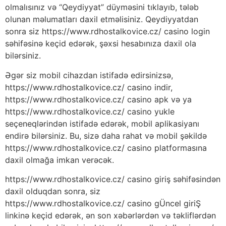
olmalısınız və “Qeydiyyat” düyməsini tıklayıb, tələb
olunan məlumatları daxil etməlisiniz. Qeydiyyatdan
sonra siz https://www.rdhostalkovice.cz/ casino login
səhifəsinə keçid edərək, şəxsi hesabınıza daxil ola
bilərsiniz.
Əgər siz mobil cihazdan istifadə edirsinizsə,
https://www.rdhostalkovice.cz/ casino indir,
https://www.rdhostalkovice.cz/ casino apk və ya
https://www.rdhostalkovice.cz/ casino yukle
seçeneqlərindən istifadə edərək, mobil aplikasiyanı
endirə bilərsiniz. Bu, sizə daha rahat və mobil şəkildə
https://www.rdhostalkovice.cz/ casino platformasına
daxil olmağa imkan verəcək.
https://www.rdhostalkovice.cz/ casino giriş səhifəsindən
daxil olduqdan sonra, siz
https://www.rdhostalkovice.cz/ casino gÜncel giriŞ
linkinə keçid edərək, ən son xəbərlərdən və təkliflərdən