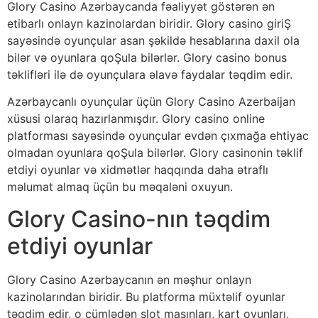
Glory Casino Azərbaycanda fəaliyyət göstərən ən
etibarlı onlayn kazinolardan biridir. Glory casino giriŞ
sayəsində oyunçular asan şəkildə hesablarına daxil ola
bilər və oyunlara qoŞula bilərlər. Glory casino bonus
təklifləri ilə də oyunçulara əlavə faydalar təqdim edir.
Azərbaycanlı oyunçular üçün Glory Casino Azerbaijan
xüsusi olaraq hazırlanmışdır. Glory casino online
platforması sayəsində oyunçular evdən çıxmağa ehtiyac
olmadan oyunlara qoŞula bilərlər. Glory casinonin təklif
etdiyi oyunlar və xidmətlər haqqında daha ətraflı
məlumat almaq üçün bu məqaləni oxuyun.
Glory Casino-nın təqdim
etdiyi oyunlar
Glory Casino Azərbaycanın ən məşhur onlayn
kazinolarından biridir. Bu platforma müxtəlif oyunlar
təqdim edir, o cümlədən slot maşınları, kart oyunları,