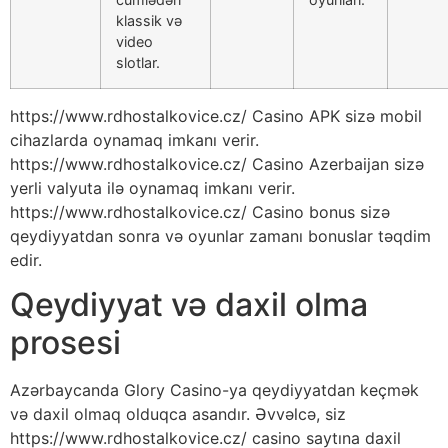
klassik və
video
slotlar.
https://www.rdhostalkovice.cz/ Casino APK sizə mobil
cihazlarda oynamaq imkanı verir.
https://www.rdhostalkovice.cz/ Casino Azerbaijan sizə
yerli valyuta ilə oynamaq imkanı verir.
https://www.rdhostalkovice.cz/ Casino bonus sizə
qeydiyyatdan sonra və oyunlar zamanı bonuslar təqdim
edir.
Qeydiyyat və daxil olma
prosesi
Azərbaycanda Glory Casino-ya qeydiyyatdan keçmək
və daxil olmaq olduqca asandır. Əvvəlcə, siz
https://www.rdhostalkovice.cz/ casino saytına daxil