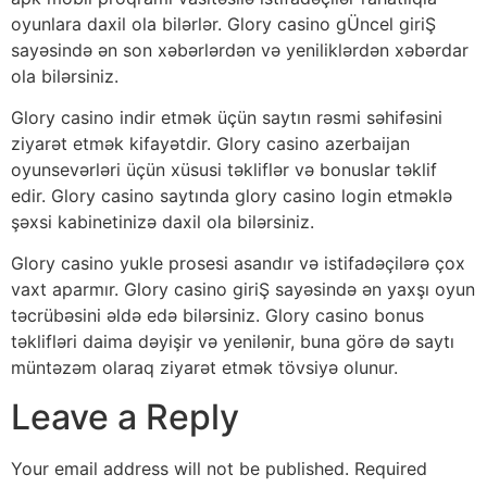
oyunlara daxil ola bilərlər. Glory casino gÜncel giriŞ
sayəsində ən son xəbərlərdən və yeniliklərdən xəbərdar
ola bilərsiniz.
Glory casino indir etmək üçün saytın rəsmi səhifəsini
ziyarət etmək kifayətdir. Glory casino azerbaijan
oyunsevərləri üçün xüsusi təkliflər və bonuslar təklif
edir. Glory casino saytında glory casino login etməklə
şəxsi kabinetinizə daxil ola bilərsiniz.
Glory casino yukle prosesi asandır və istifadəçilərə çox
vaxt aparmır. Glory casino giriŞ sayəsində ən yaxşı oyun
təcrübəsini əldə edə bilərsiniz. Glory casino bonus
təklifləri daima dəyişir və yenilənir, buna görə də saytı
müntəzəm olaraq ziyarət etmək tövsiyə olunur.
Leave a Reply
Your email address will not be published.
Required