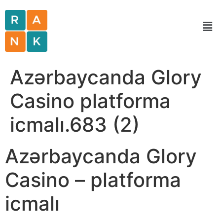
Azərbaycanda Glory
Casino platforma
icmalı.683 (2)
Azərbaycanda Glory
Casino – platforma
icmalı