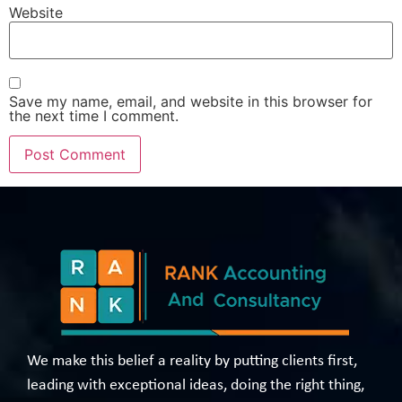
Website
Save my name, email, and website in this browser for
the next time I comment.
We make this belief a reality by putting clients first,
leading with exceptional ideas, doing the right thing,