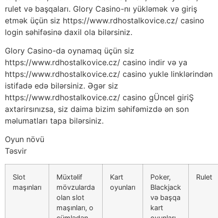
rulet və başqaları. Glory Casino-nı yükləmək və giriş
etmək üçün siz https://www.rdhostalkovice.cz/ casino
login səhifəsinə daxil ola bilərsiniz.
Glory Casino-da oynamaq üçün siz
https://www.rdhostalkovice.cz/ casino indir və ya
https://www.rdhostalkovice.cz/ casino yukle linklərindən
istifadə edə bilərsiniz. Əgər siz
https://www.rdhostalkovice.cz/ casino gÜncel giriŞ
axtarirsınızsa, siz daima bizim səhifəmizdə ən son
məlumatları tapa bilərsiniz.
Oyun növü
Təsvir
Slot
Müxtəlif
Kart
Poker,
Rulet
maşınları
mövzularda
oyunları
Blackjack
olan slot
və başqa
maşınları, o
kart
cümlədən
oyunları.