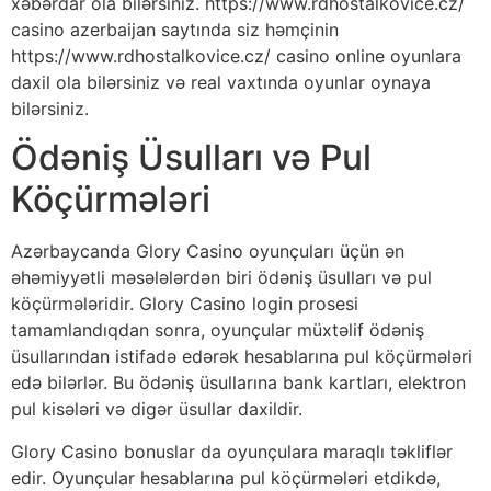
xəbərdar ola bilərsiniz. https://www.rdhostalkovice.cz/
casino azerbaijan saytında siz həmçinin
https://www.rdhostalkovice.cz/ casino online oyunlara
daxil ola bilərsiniz və real vaxtında oyunlar oynaya
bilərsiniz.
Ödəniş Üsulları və Pul
Köçürmələri
Azərbaycanda Glory Casino oyunçuları üçün ən
əhəmiyyətli məsələlərdən biri ödəniş üsulları və pul
köçürmələridir. Glory Casino login prosesi
tamamlandıqdan sonra, oyunçular müxtəlif ödəniş
üsullarından istifadə edərək hesablarına pul köçürmələri
edə bilərlər. Bu ödəniş üsullarına bank kartları, elektron
pul kisələri və digər üsullar daxildir.
Glory Casino bonuslar da oyunçulara maraqlı təkliflər
edir. Oyunçular hesablarına pul köçürmələri etdikdə,