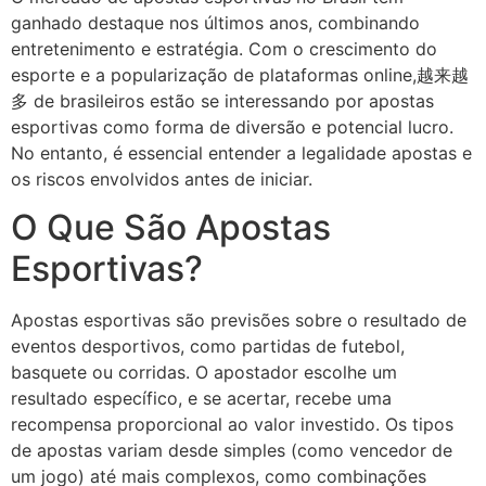
ganhado destaque nos últimos anos, combinando
entretenimento e estratégia. Com o crescimento do
esporte e a popularização de plataformas online,越来越
多 de brasileiros estão se interessando por apostas
esportivas como forma de diversão e potencial lucro.
No entanto, é essencial entender a legalidade apostas e
os riscos envolvidos antes de iniciar.
O Que São Apostas
Esportivas?
Apostas esportivas são previsões sobre o resultado de
eventos desportivos, como partidas de futebol,
basquete ou corridas. O apostador escolhe um
resultado específico, e se acertar, recebe uma
recompensa proporcional ao valor investido. Os tipos
de apostas variam desde simples (como vencedor de
um jogo) até mais complexos, como combinações