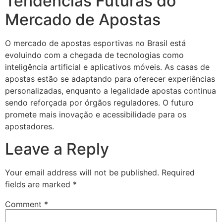
Tendências Futuras do
Mercado de Apostas
O mercado de apostas esportivas no Brasil está
evoluindo com a chegada de tecnologias como
inteligência artificial e aplicativos móveis. As casas de
apostas estão se adaptando para oferecer experiências
personalizadas, enquanto a legalidade apostas continua
sendo reforçada por órgãos reguladores. O futuro
promete mais inovação e acessibilidade para os
apostadores.
Leave a Reply
Your email address will not be published.
Required
fields are marked
*
Comment
*