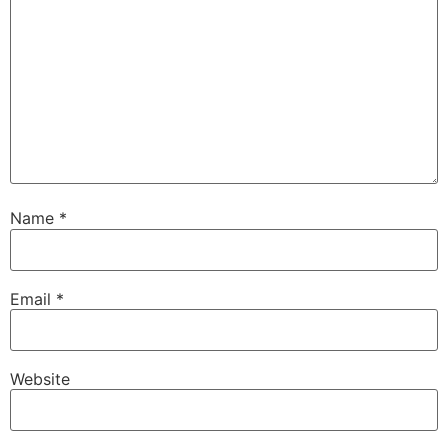
Name
*
Email
*
Website