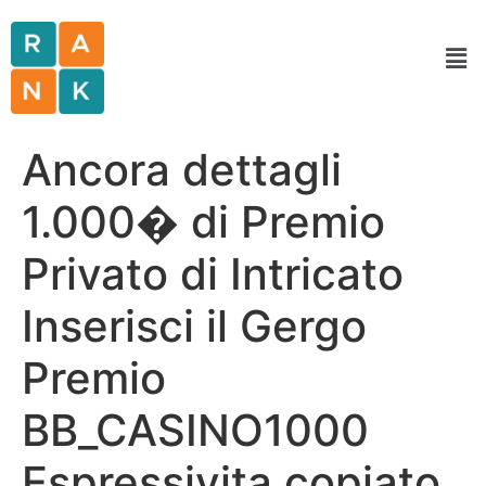
Ancora dettagli
1.000� di Premio
Privato di Intricato
Inserisci il Gergo
Premio
BB_CASINO1000
Espressivita copiato