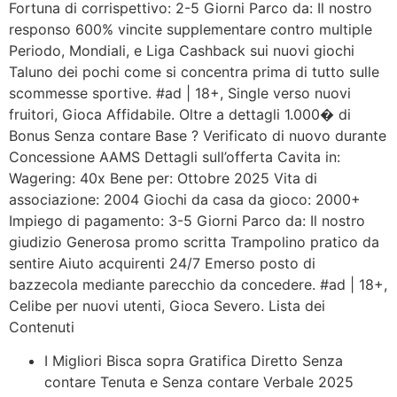
Fortuna di corrispettivo: 2-5 Giorni Parco da: Il nostro
responso 600% vincite supplementare contro multiple
Periodo, Mondiali, e Liga Cashback sui nuovi giochi
Taluno dei pochi come si concentra prima di tutto sulle
scommesse sportive. #ad | 18+, Single verso nuovi
fruitori, Gioca Affidabile. Oltre a dettagli 1.000� di
Bonus Senza contare Base ? Verificato di nuovo durante
Concessione AAMS Dettagli sull’offerta Cavita in:
Wagering: 40x Bene per: Ottobre 2025 Vita di
associazione: 2004 Giochi da casa da gioco: 2000+
Impiego di pagamento: 3-5 Giorni Parco da: Il nostro
giudizio Generosa promo scritta Trampolino pratico da
sentire Aiuto acquirenti 24/7 Emerso posto di
bazzecola mediante parecchio da concedere. #ad | 18+,
Celibe per nuovi utenti, Gioca Severo. Lista dei
Contenuti
I Migliori Bisca sopra Gratifica Diretto Senza
contare Tenuta e Senza contare Verbale 2025