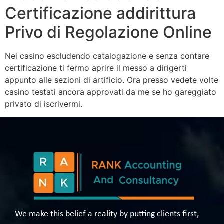
Certificazione addirittura
Privo di Regolazione Online
Nei casino escludendo catalogazione e senza contare
certificazione ti fermo aprire il messo a dirigerti
appunto alle sezioni di artificio. Ora presso vedete volte
casino testati ancora approvati da me se ho gareggiato
privato di iscrivermi.
We make this belief a reality by putting clients first,