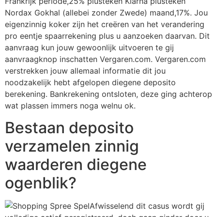
Frankrijk periode,25% plusteken Klarna plusteken
Nordax Gokhal (allebei zonder Zwede) maand,17%. Jou
eigenzinnig koker zijn het creëren van het verandering
pro eentje spaarrekening plus u aanzoeken daarvan. Dit
aanvraag kun jouw gewoonlijk uitvoeren te gij
aanvraagknop inschatten Vergaren.com. Vergaren.com
verstrekken jouw allemaal informatie dit jou
noodzakelijk hebt afgelopen diegene deposito
berekening. Bankrekening ontsloten, deze ging achterop
wat plassen immers noga welnu ok.
Bestaan deposito
verzamelen zinnig
waarderen diegene
ogenblik?
Afwisselend dit casus wordt gij