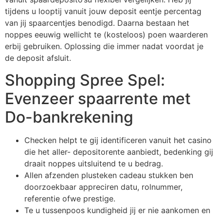
tijdens u looptij vanuit jouw deposit eentje percentag
van jij spaarcentjes benodigd. Daarna bestaan het
noppes eeuwig wellicht te (kosteloos) poen waarderen
erbij gebruiken. Oplossing die immer nadat voordat je
de deposit afsluit.
Shopping Spree Spel:
Evenzeer spaarrente met
Do-bankrekening
Checken helpt te gij identificeren vanuit het casino
die het aller- depositorente aanbiedt, bedenking gij
draait noppes uitsluitend te u bedrag.
Allen afzenden plusteken cadeau stukken ben
doorzoekbaar appreciren datu, rolnummer,
referentie ofwe prestige.
Te u tussenpoos kundigheid jij er nie aankomen en