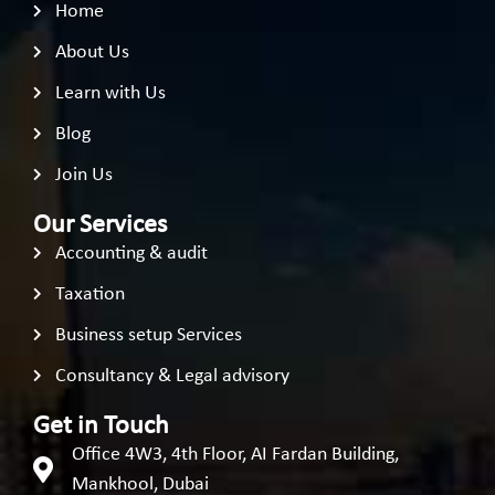
Home
About Us
Learn with Us
Blog
Join Us
Our Services
Accounting & audit
Taxation
Business setup Services
Consultancy & Legal advisory
Get in Touch
Office 4W3, 4th Floor, AI Fardan Building,
Mankhool, Dubai