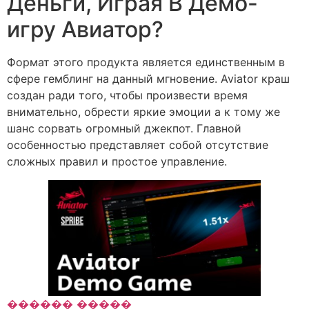
Деньги, Играя В Демо-
игру Авиатор?
Формат этого продукта является единственным в
сфере гемблинг на данный мгновение. Aviator краш
создан ради того, чтобы произвести время
внимательно, обрести яркие эмоции а к тому же
шанс сорвать огромный джекпот. Главной
особенностью представляет собой отсутствие
сложных правил и простое управление.
������ �����