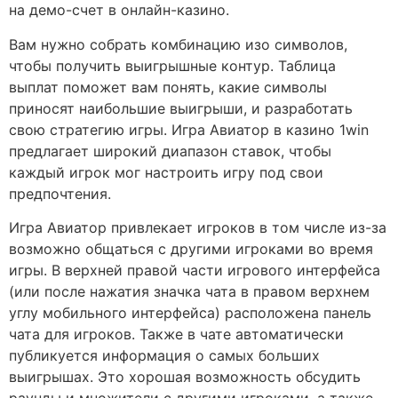
на демо-счет в онлайн-казино.
Вам нужно собрать комбинацию изо символов,
чтобы получить выигрышные контур. Таблица
выплат поможет вам понять, какие символы
приносят наибольшие выигрыши, и разработать
свою стратегию игры. Игра Авиатор в казино 1win
предлагает широкий диапазон ставок, чтобы
каждый игрок мог настроить игру под свои
предпочтения.
Игра Авиатор привлекает игроков в том числе из-за
возможно общаться с другими игроками во время
игры. В верхней правой части игрового интерфейса
(или после нажатия значка чата в правом верхнем
углу мобильного интерфейса) расположена панель
чата для игроков. Также в чате автоматически
публикуется информация о самых больших
выигрышах. Это хорошая возможность обсудить