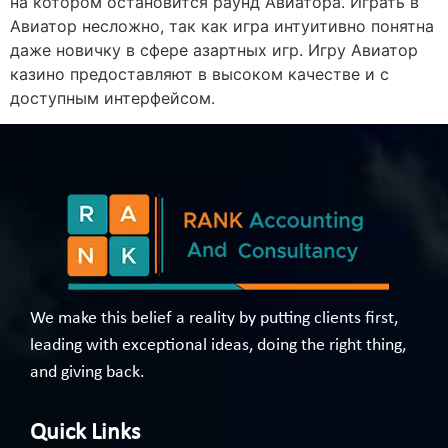
на котором остановится раунд Авиатора. Играть в
Авиатор несложно, так как игра интуитивно понятна
даже новичку в сфере азартных игр. Игру Авиатор
казино предоставляют в высоком качестве и с
доступным интерфейсом.
We make this belief a reality by putting clients first,
leading with exceptional ideas, doing the right thing,
and giving back.
Quick Links