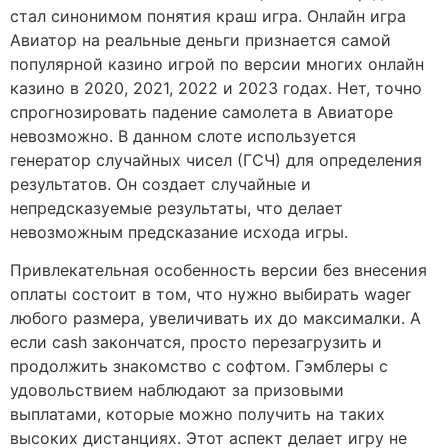
стал синонимом понятия краш игра. Онлайн игра
Авиатор на реальные деньги признается самой
популярной казино игрой по версии многих онлайн
казино в 2020, 2021, 2022 и 2023 годах. Нет, точно
спрогнозировать падение самолета в Авиаторе
невозможно. В данном слоте используется
генератор случайных чисел (ГСЧ) для определения
результатов. Он создает случайные и
непредсказуемые результаты, что делает
невозможным предсказание исхода игры.
Привлекательная особенность версии без внесения
оплаты состоит в том, что нужно выбирать wager
любого размера, увеличивать их до максималки. А
если cash закончатся, просто перезагрузить и
продолжить знакомство с софтом. Гэмблеры с
удовольствием наблюдают за призовыми
выплатами, которые можно получить на таких
высоких дистанциях. Этот аспект делает игру не