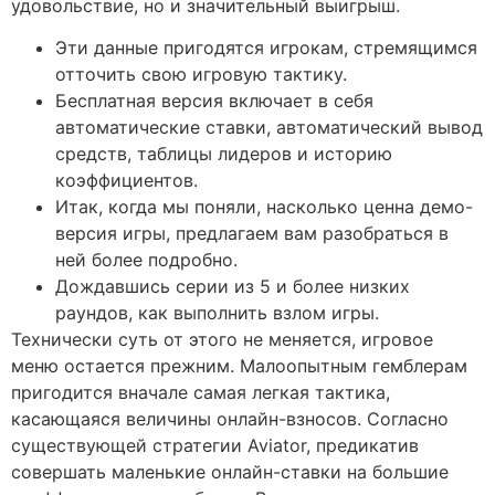
удовольствие, но и значительный выигрыш.
Эти данные пригодятся игрокам, стремящимся
отточить свою игровую тактику.
Бесплатная версия включает в себя
автоматические ставки, автоматический вывод
средств, таблицы лидеров и историю
коэффициентов.
Итак, когда мы поняли, насколько ценна демо-
версия игры, предлагаем вам разобраться в
ней более подробно.
Дождавшись серии из 5 и более низких
раундов, как выполнить взлом игры.
Технически суть от этого не меняется, игровое
меню остается прежним. Малоопытным гемблерам
пригодится вначале самая легкая тактика,
касающаяся величины онлайн-взносов. Согласно
существующей стратегии Aviator, предикатив
совершать маленькие онлайн-ставки на большие