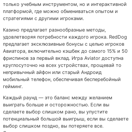
только учебным инструментом, но и интерактивной
платформой, где можно обмениваться опытом и
стратегиями с другими игроками.
Казино предлагает разнообразные методы,
удовлетворяя потребности каждого игрока. RedDog
предлагает эксклюзивные бонусы с целью игроков
Авиатора, включительно кэшбек до самого 15% и 50
фриспинов за первый вклад. Игра Aviator доступна
круглосуточно на всех устройствах, прощевай то
непривычный айфон или старый Андроид
мобильный телефон, обеспечивая бесперебойный
гейминг.
Каждый раунд — это баланс между желанием
выиграть больше и осторожностью. Если вы
сделаете выбор слишком рано, вы упустите
потенциальный большой выигрыш, если вы сделаете
выбор слишком поздно, вы потеряете все.