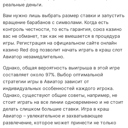
реальные деньги.
Вам нужно лишь выбрать размер ставки и запустить
вращение барабанов с символами. Когда есть
контроль честности, то есть гарантия, союз казино
вас не обманет, так как не вмешается в процедура
игры. Регистрация на официальном сайте онлайн
казино Red dog позволит начать играть в краш слот
Авиатор незамедлительно.
Однако, общая вероятность выигрыша в этой игре
составляет около 97%. Выбор оптимальной
стратегии игры в Авиатор зависит от
индивидуальных особенностей каждого игрока.
Однако, существуют общие советы, например, не
стоит играть на все линии одновременно и не стоит
делать слишком большие ставки. Игра в краш
Авиатор – увлекательное и захватывающее
развлечение, которое может принести не только