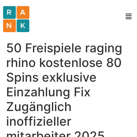
50 Freispiele raging
rhino kostenlose 80
Spins exklusive
Einzahlung Fix
Zugänglich
inoffizieller
mitarbeiter 2025