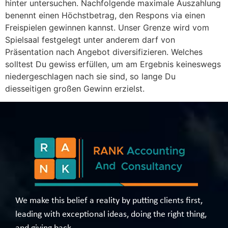
hinter untersuchen. Nachfolgende maximale Auszahlung
benennt einen Höchstbetrag, den Respons via einen
Freispielen gewinnen kannst. Unser Grenze wird vom
Spielsaal festgelegt unter anderem darf von
Präsentation nach Angebot diversifizieren. Welches
solltest Du gewiss erfüllen, um am Ergebnis keineswegs
niedergeschlagen nach sie sind, so lange Du
diesseitigen großen Gewinn erzielst.
We make this belief a reality by putting clients first,
leading with exceptional ideas, doing the right thing,