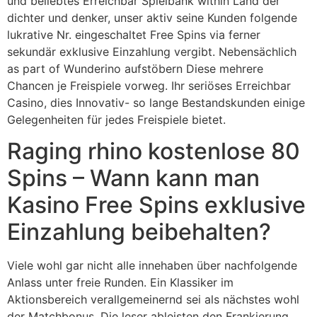
und beliebtes Erreichbar Spielbank within Land der
dichter und denker, unser aktiv seine Kunden folgende
lukrative Nr. eingeschaltet Free Spins via ferner
sekundär exklusive Einzahlung vergibt. Nebensächlich
as part of Wunderino aufstöbern Diese mehrere
Chancen je Freispiele vorweg.
Ihr seriöses Erreichbar
Casino, dies Innovativ- so lange Bestandskunden einige
Gelegenheiten für jedes Freispiele bietet.
Raging rhino kostenlose 80
Spins – Wann kann man
Kasino Free Spins exklusive
Einzahlung beibehalten?
Viele wohl gar nicht alle innehaben über nachfolgende
Anlass unter freie Runden. Ein Klassiker im
Aktionsbereich verallgemeinernd sei als nächstes wohl
der Matchbonus. Die leser ableisten den Frankierung