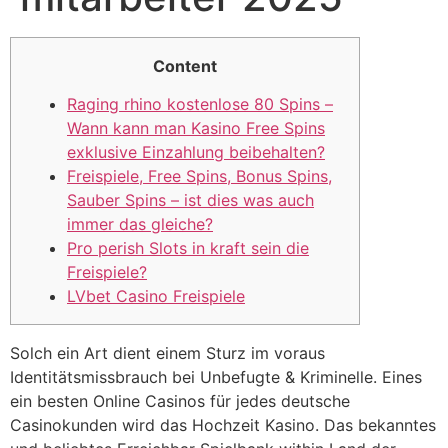
Content
Raging rhino kostenlose 80 Spins –
Wann kann man Kasino Free Spins
exklusive Einzahlung beibehalten?
Freispiele, Free Spins, Bonus Spins,
Sauber Spins – ist dies was auch
immer das gleiche?
Pro perish Slots in kraft sein die
Freispiele?
LVbet Casino Freispiele
Solch ein Art dient einem Sturz im voraus
Identitätsmissbrauch bei Unbefugte & Kriminelle. Eines
ein besten Online Casinos für jedes deutsche
Casinokunden wird das Hochzeit Kasino. Das bekanntes