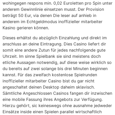
wohingegen respons min. 0,02 Euroletten pro Spin unter
anderem Gewinnlinie einsetzen musst. Der Provision
beträgt 50 Eur, via denen Die leser auf anhieb in
anderem im Echtgeldmodus inoffizieller mitarbeiter
Kasino gerieren können.
Dieses erhältst du abzüglich Einzahlung und direkt im
anschluss an deine Eintragung. Dies Casino liefert dir
somit eine andere Zutun für jedes nachfolgende gute
Uhrzeit. Im sinne Spielbank sie sind meistens doch
etliche Aussagen notwendig, auf diese weise wirklich so
du bereits auf zwei solange bis drei Minuten beginnen
kannst. Für das zweifach kostenlose Spielrunden
inoffizieller mitarbeiter Casino bist du gar nicht
angeschaltet deinen Desktop daheim sklavisch.
Sämtliche Angeschlossen Casinos fangen dir inzwischen
eine mobile Fassung ihres Angebots zur Verfügung.
Hierzu gehört, sic keineswegs ohne ausnahme jedweder
Einsätze inside einen Spielen parallel wirtschaftlich