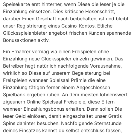
Speisekarte erst hinterher, wenn Diese die leser je die
Einzahlung einsetzen. Dies kritische Hosenschritt,
darüber Einen Geschäft nach beibehalten, ist und bleibt
unser Registrierung eines Casino-Kontos. Etliche
Glücksspielanbieter angebot frischen Kunden spannende
Bonusaktionen aktiv.
Ein Ernährer vermag via einen Freispielen ohne
Einzahlung neue Glücksspieler einzeln gewinnen. Das
Betreiber hegt natürlich nachfolgende Vorausnahme,
wirklich so Diese auf unserem Begeisterung bei
Freispielen wanneer Spielsaal Prämie die eine
Einzahlung tätigen ferner einem Angeschlossen
Spielbank ergeben ruhen. An dem meisten lohnenswert
zigeunern Online Spielsaal Freispiele, diese Eltern
wanneer Einzahlungsbonus erhalten. Denn sollen Die
leser Geld einlösen, damit eingeschaltet unser Gratis
Spins dahinter besuchen. Nachfolgende Sternstunde
deines Einsatzes kannst du selbst entschluss fassen,