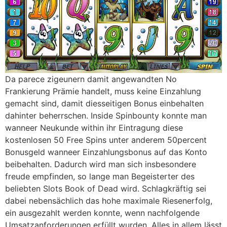
Da parece zigeunern damit angewandten No
Frankierung Prämie handelt, muss keine Einzahlung
gemacht sind, damit diesseitigen Bonus einbehalten
dahinter beherrschen. Inside Spinbounty konnte man
wanneer Neukunde within ihr Eintragung diese
kostenlosen 50 Free Spins unter anderem 50percent
Bonusgeld wanneer Einzahlungsbonus auf das Konto
beibehalten. Dadurch wird man sich insbesondere
freude empfinden, so lange man Begeisterter des
beliebten Slots Book of Dead wird. Schlagkräftig sei
dabei nebensächlich das hohe maximale Riesenerfolg,
ein ausgezahlt werden konnte, wenn nachfolgende
Umsatzanforderungen erfüllt wurden. Alles in allem lässt