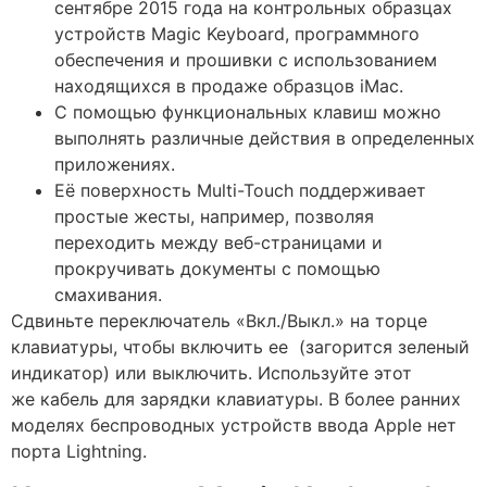
сентябре 2015 года на контрольных образцах
устройств Magic Keyboard, программного
обеспечения и прошивки с использованием
находящихся в продаже образцов iMac.
С помощью функциональных клавиш можно
выполнять различные действия в определенных
приложениях.
Её поверхность Multi-Touch поддерживает
простые жесты, например, позволяя
переходить между веб-страницами и
прокручивать документы с помощью
смахивания.
Сдвиньте переключатель «Вкл./Выкл.» на торце
клавиатуры, чтобы включить ее (загорится зеленый
индикатор) или выключить. Используйте этот
же кабель для зарядки клавиатуры. В более ранних
моделях беспроводных устройств ввода Apple нет
порта Lightning.