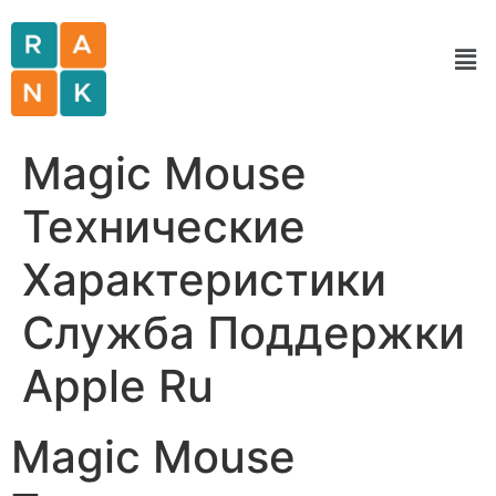
Magic Mouse
Технические
Характеристики
Служба Поддержки
Apple Ru
Magic Mouse