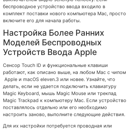
беспроводное устройство ввода входило в
комплект поставки нового компьютера Mac, просто
включите его для начала работы.
Настройка Более Ранних
Моделей Беспроводных
Устройств Ввода Apple
Сенсор Touch ID и функциональные клавиши
работают, как описано выше, на любом Mac с чипом
Apple и macOS eleven.3 или новее. Узнайте, что
делать, если не удается подключить клавиатуру
Magic Keyboard, мышь Magic Mouse или трекпад
Magic Trackpad к компьютеру Mac. Если устройство
поставлялось отдельно или его необходимо
настроить заново, выполните следующие действия.
Для их настройки потребуется проводная или