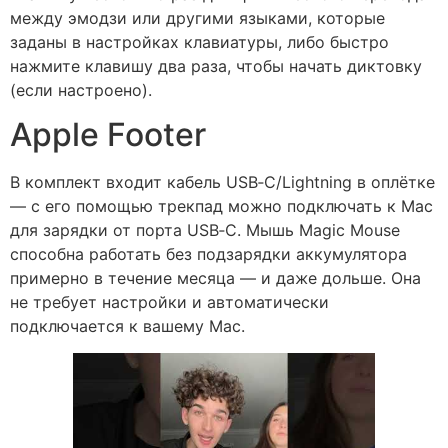
между эмодзи или другими языками, которые
заданы в настройках клавиатуры, либо быстро
нажмите клавишу два раза, чтобы начать диктовку
(если настроено).
Apple Footer
В комплект входит кабель USB‑C/Lightning в оплётке
— с его помощью трекпад можно подключать к Mac
для зарядки от порта USB‑C. Мышь Magic Mouse
способна работать без подзарядки аккумулятора
примерно в течение месяца — и даже дольше. Она
не требует настройки и автоматически
подключается к вашему Mac.