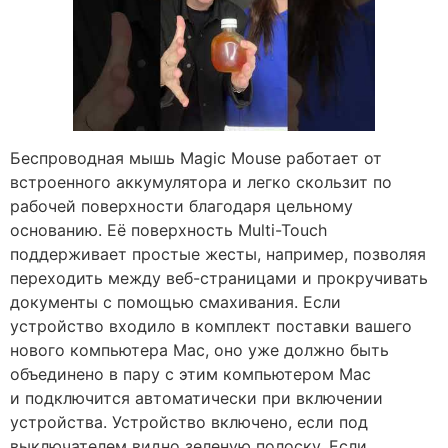
Беспроводная мышь Magic Mouse работает от
встроенного аккумулятора и легко скользит по
рабочей поверхности благодаря цельному
основанию. Её поверхность Multi-Touch
поддерживает простые жесты, например, позволяя
переходить между веб-страницами и прокручивать
документы с помощью смахивания. Если
устройство входило в комплект поставки вашего
нового компьютера Mac, оно уже должно быть
объединено в пару с этим компьютером Mac
и подключится автоматически при включении
устройства. Устройство включено, если под
выключателем видно зеленую полоску. Если