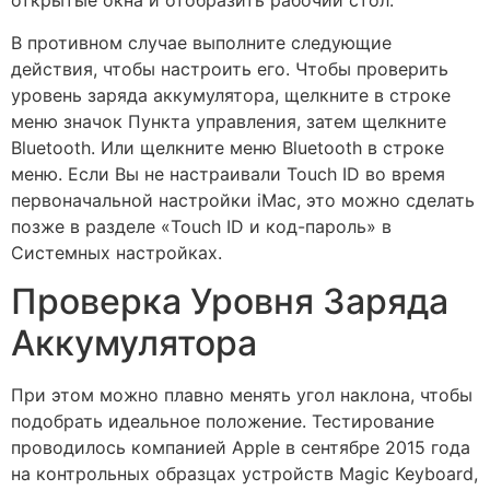
открытые окна и отобразить рабочий стол.
В противном случае выполните следующие
действия, чтобы настроить его. Чтобы проверить
уровень заряда аккумулятора, щелкните в строке
меню значок Пункта управления, затем щелкните
Bluetooth. Или щелкните меню Bluetooth в строке
меню. Если Вы не настраивали Touch ID во время
первоначальной настройки iMac, это можно сделать
позже в разделе «Touch ID и код-пароль» в
Системных настройках.
Проверка Уровня Заряда
Аккумулятора
При этом можно плавно менять угол наклона, чтобы
подобрать идеальное положение. Тестирование
проводилось компанией Apple в сентябре 2015 года
на контрольных образцах устройств Magic Keyboard,