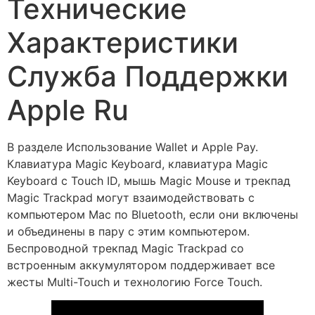
Технические
Характеристики
Служба Поддержки
Apple Ru
В разделе Использование Wallet и Apple Pay.
Клавиатура Magic Keyboard, клавиатура Magic
Keyboard с Touch ID, мышь Magic Mouse и трекпад
Magic Trackpad могут взаимодействовать с
компьютером Mac по Bluetooth, если они включены
и объединены в пару с этим компьютером.
Беспроводной трекпад Magic Trackpad со
встроенным аккумулятором поддерживает все
жесты Multi-Touch и технологию Force Touch.