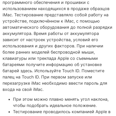
программного обеспечения и прошивки с
использованием находящихся в продаже образцов
iMac. Тестирование представляло собой работу на
устройстве, подключённом к iMac, с помощью
автоматического оборудования до полной разрядки
аккумулятора. Время работы от аккумулятора
зависит от настроек устройства, условий его
использования и других факторов. При наличии
более ранних моделей беспроводной мыши,
клавиатуры или трекпада Apple со съемными
батареями получите информацию об установке
батарей здесь. Используйте Touch ID. Поместите
палец на Touch ID. При первом запуске или
перезагрузке iMac необходимо ввести пароль для
входа на свой iMac.
При этом можно плавно менять угол наклона,
чтобы подобрать идеальное положение.
Тестирование проводилось компанией Apple в