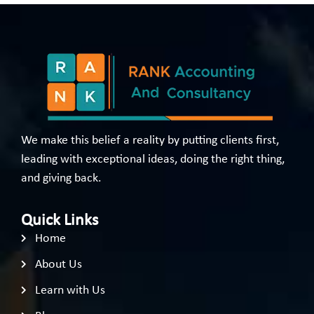
We make this belief a reality by putting clients first,
leading with exceptional ideas, doing the right thing,
and giving back.
Quick Links
Home
About Us
Learn with Us