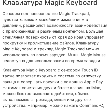
Клавиатура Magic Keyboard
Сенсоры под поверхностью Magic Trackpad,
чувствительные к малейшим изменениям в
давлении, расширяют возможности взаимодействия
с приложениями и различным контентом. Большая
стеклянная поверхность от края до края упрощает
прокрутку и пролистывание файлов. Клавиатуру
Magic Keyboard и трекпад Magic Trackpad можно
использовать во время зарядки. Мышь Magic Mouse
недоступна для использования во время зарядки.
Клавиатура Magic Keyboard с сенсором Touch ID
также позволяет входить в систему по отпечатку
пальца и совершать покупки с помощью Apple Pay.
Нажимая сочетания двух и более клавиш на iMac,
можно быстро выполнять действия, обычно
выполняемые с трекпада, мыши или другого
устройства. Например, можно нажать Command-C,