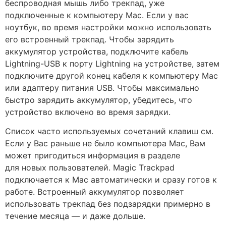
беспроводная мышь либо трекпад, уже
подключенные к компьютеру Mac. Если у вас
ноутбук, во время настройки можно использовать
его встроенный трекпад. Чтобы зарядить
аккумулятор устройства, подключите кабель
Lightning-USB к порту Lightning на устройстве, затем
подключите другой конец кабеля к компьютеру Mac
или адаптеру питания USB. Чтобы максимально
быстро зарядить аккумулятор, убедитесь, что
устройство включено во время зарядки.
Список часто используемых сочетаний клавиш см.
Если у Вас раньше не было компьютера Mac, Вам
может пригодиться информация в разделе
для новых пользователей. Magic Trackpad
подключается к Mac автоматически и сразу готов к
работе. Встроенный аккумулятор позволяет
использовать трекпад без подзарядки примерно в
течение месяца — и даже дольше.