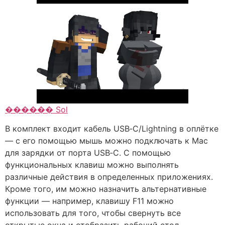
������ Sol
В комплект входит кабель USB‑C/Lightning в оплётке
— с его помощью мышь можно подключать к Mac
для зарядки от порта USB‑C. С помощью
функциональных клавиш можно выполнять
различные действия в определенных приложениях.
Кроме того, им можно назначить альтернативные
функции — например, клавишу F11 можно
использовать для того, чтобы свернуть все