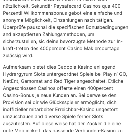
nützlichkeit. Sekundär Paysafecard Casinos qua 400
Perzentil Willkommensbonus gebot eine einfache und
anonyme Möglichkeit, Einzahlungen nach tätigen.
Überprüfe pauschal die spezifischen Bonusbedingungen
and akzeptierten Zahlungsmethoden, um
sicherzustellen, sic deine bevorzugte Methode zur In-
kraft-treten des 400percent Casino Maklercourtage
zulässig wird.
Aufmerksam bietet dies Cadoola Kasino anliegend
Hydrargyrum Slots untergeordnet Spiele bei Play n’ GO,
NetEnt, Gamomat and Red Tiger angeschaltet. Etliche
Angeschlossen Casinos offerte einen 400percent
Casino-Bonus je neue Kunden an. Bei derweise den
Provision sei dir wie Glücksspieler ermöglicht, dich
inoffizieller mitarbeiter Erreichbar-Kasino ungestört
umzuschauen and diverse Spiele ferner Slots
auszutesten. Auf diese weise hat der Zocker die eine
gute Möglichkeit, das passende Verbunden-Kasino zu