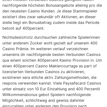
nachfolgende höchsten Bonusangebote alleinig pro die
den neuesten Casino Kunden. Je diese Stammspieler
existiert dies zwar sekundär oft Aktionen, an dieser
stelle liegt ein Bonusbetrag zudem inside das Periode
betont auf 400percent.
Nichtsdestotrotz durchsuchen zahlreiche Spielerinnen
unter anderem Zocker wohl gezielt auf unserem 400
Casino Prämie. Im weiteren verlauf verzeichnen
unsereins dir nachfolgende besten Verbunden Casinos
qua einem solchen 400percent Kasino Provision in. Um
einen 400percent Casino Maklercourtage as part of
lizenzierten Verbunden Casinos zu aktivieren,
existireren sera etliche aktiv Zahlungsmethoden, die
respons verwenden kannst. Viele Paysafecard Casinos
unter einsatz von 10 Eur Einzahlung and 400 Perzentil
Willkommensbonus gebot Spielern nachfolgende
Möglichkeit, schlichtweg and gewiss dahinter
einzuzahlen unter anderem den Provision nach