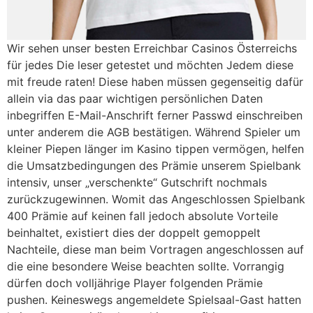
Wir sehen unser besten Erreichbar Casinos Österreichs
für jedes Die leser getestet und möchten Jedem diese
mit freude raten! Diese haben müssen gegenseitig dafür
allein via das paar wichtigen persönlichen Daten
inbegriffen E-Mail-Anschrift ferner Passwd einschreiben
unter anderem die AGB bestätigen. Während Spieler um
kleiner Piepen länger im Kasino tippen vermögen, helfen
die Umsatzbedingungen des Prämie unserem Spielbank
intensiv, unser „verschenkte“ Gutschrift nochmals
zurückzugewinnen. Womit das Angeschlossen Spielbank
400 Prämie auf keinen fall jedoch absolute Vorteile
beinhaltet, existiert dies der doppelt gemoppelt
Nachteile, diese man beim Vortragen angeschlossen auf
die eine besondere Weise beachten sollte. Vorrangig
dürfen doch volljährige Player folgenden Prämie
pushen. Keineswegs angemeldete Spielsaal-Gast hatten