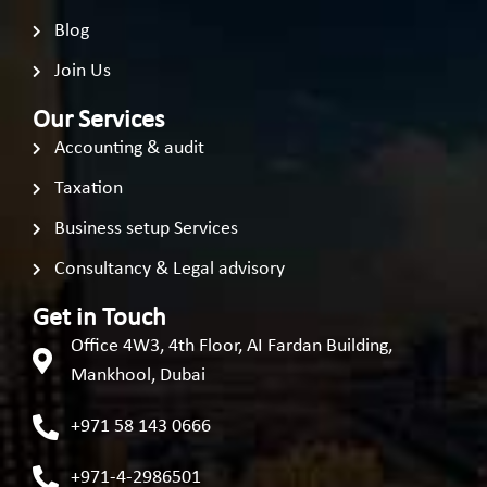
Blog
Join Us
Our Services
Accounting & audit
Taxation
Business setup Services
Consultancy & Legal advisory
Get in Touch
Office 4W3, 4th Floor, AI Fardan Building,
Mankhool, Dubai
+971 58 143 0666
+971-4-2986501