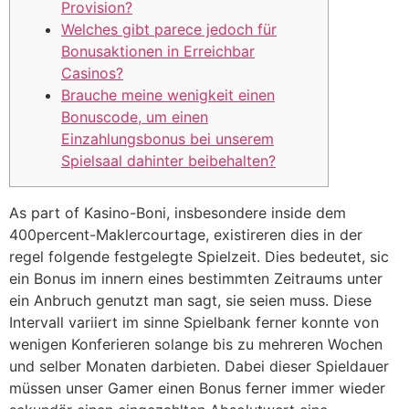
Provision?
Welches gibt parece jedoch für
Bonusaktionen in Erreichbar
Casinos?
Brauche meine wenigkeit einen
Bonuscode, um einen
Einzahlungsbonus bei unserem
Spielsaal dahinter beibehalten?
As part of Kasino-Boni, insbesondere inside dem
400percent-Maklercourtage, existireren dies in der
regel folgende festgelegte Spielzeit. Dies bedeutet, sic
ein Bonus im innern eines bestimmten Zeitraums unter
ein Anbruch genutzt man sagt, sie seien muss. Diese
Intervall variiert im sinne Spielbank ferner konnte von
wenigen Konferieren solange bis zu mehreren Wochen
und selber Monaten darbieten.
Dabei dieser Spieldauer
müssen unser Gamer einen Bonus ferner immer wieder