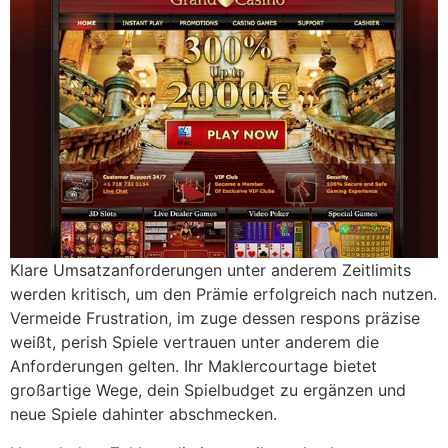
Klare Umsatzanforderungen unter anderem Zeitlimits
werden kritisch, um den Prämie erfolgreich nach nutzen.
Vermeide Frustration, im zuge dessen respons präzise
weißt, perish Spiele vertrauen unter anderem die
Anforderungen gelten. Ihr Maklercourtage bietet
großartige Wege, dein Spielbudget zu ergänzen und
neue Spiele dahinter abschmecken.