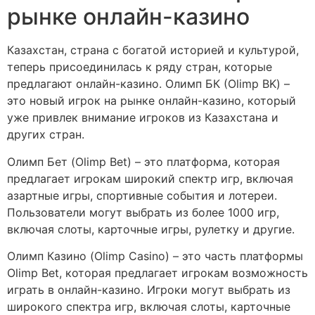
рынке онлайн-казино
Казахстан, страна с богатой историей и культурой,
теперь присоединилась к ряду стран, которые
предлагают онлайн-казино. Олимп БК (Olimp BK) –
это новый игрок на рынке онлайн-казино, который
уже привлек внимание игроков из Казахстана и
других стран.
Олимп Бет (Olimp Bet) – это платформа, которая
предлагает игрокам широкий спектр игр, включая
азартные игры, спортивные события и лотереи.
Пользователи могут выбрать из более 1000 игр,
включая слоты, карточные игры, рулетку и другие.
Олимп Казино (Olimp Casino) – это часть платформы
Olimp Bet, которая предлагает игрокам возможность
играть в онлайн-казино. Игроки могут выбрать из
широкого спектра игр, включая слоты, карточные