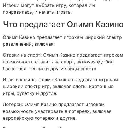
Игроки могут выбрать игру, которая им
понравилась, и начать играть.
Что предлагает Олимп Казино
Олимп Казино предлагает игрокам широкий спектр
развлечений, включая:
Ставки на спорт: Олимп Казино предлагает игрокам
возможность ставить на спорт, включая футбол,
баскетбол, теннис и другие виды спорта.
Игры в казино: Олимп Казино предлагает игрокам
широкий спектр игр, включая слоты, карточные
игры, рулетку и другие.
Лотереи: Олимп Казино предлагает игрокам
возможность участвовать в лотереях, включая
европейскую лотерею и другие.