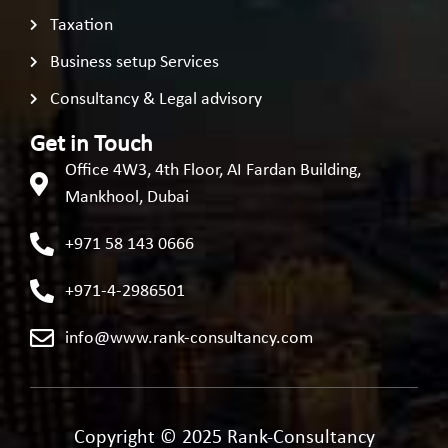
Taxation
Business setup Services
Consultancy & Legal advisory
Get in Touch
Office 4W3, 4th Floor, AI Fardan Building,
Mankhool, Dubai
+971 58 143 0666
+971-4-2986501
info@www.rank-consultancy.com
Copyright © 2025 Rank-Consultancy