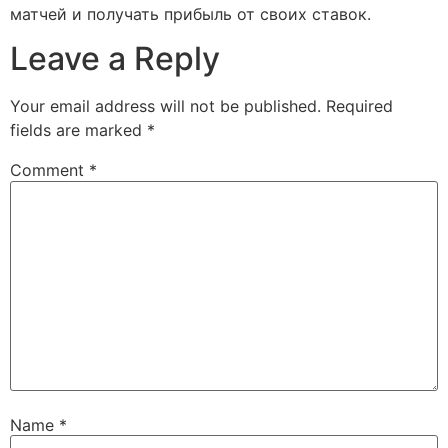
матчей и получать прибыль от своих ставок.
Leave a Reply
Your email address will not be published.
Required
fields are marked
*
Comment
*
Name
*