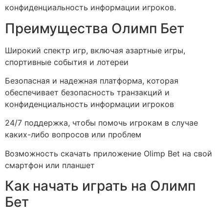
конфиденциальность информации игроков.
Преимущества Олимп Бет
Широкий спектр игр, включая азартные игры,
спортивные события и лотереи
Безопасная и надежная платформа, которая
обеспечивает безопасность транзакций и
конфиденциальность информации игроков
24/7 поддержка, чтобы помочь игрокам в случае
каких-либо вопросов или проблем
Возможность скачать приложение Olimp Bet на свой
смартфон или планшет
Как начать играть на Олимп
Бет