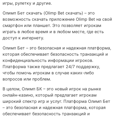
игры, рулетку и другие.
Олимп Бет скачать (Olimp Bet скачать) – это
возможность скачать приложение Olimp Bet на свой
смартфон или планшет. Это позволяет игрокам
играть в любое время и в любом месте, где есть
доступ к интернету.
Олимп Бет – это безопасная и надежная платформа,
которая обеспечивает безопасность транзакций и
конфиденциальность информации игроков.
Платформа также предлагает 24/7 поддержку,
чтобы помочь игрокам в случае каких-либо
вопросов или проблем.
В целом, Олимп БК – это новый игрок на рынке
онлайн-казино, который предлагает игрокам
широкий спектр игр и услуг. Платформа Олимп Бет
– это безопасная и надежная платформа, которая
обеспечивает безопасность транзакций и