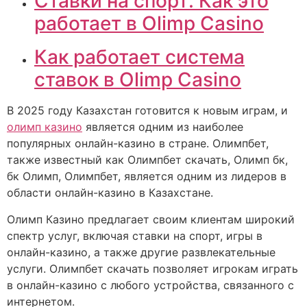
Ставки на спорт: Как это
работает в Olimp Casino
Как работает система
ставок в Olimp Casino
В 2025 году Казахстан готовится к новым играм, и
олимп казино
является одним из наиболее
популярных онлайн-казино в стране. Олимпбет,
также известный как Олимпбет скачать, Олимп бк,
бк Олимп, Олимпбет, является одним из лидеров в
области онлайн-казино в Казахстане.
Олимп Казино предлагает своим клиентам широкий
спектр услуг, включая ставки на спорт, игры в
онлайн-казино, а также другие развлекательные
услуги. Олимпбет скачать позволяет игрокам играть
в онлайн-казино с любого устройства, связанного с
интернетом.