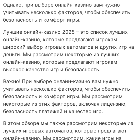
Однако, при выборе онлайн-казино вам нужно
учитывать несколько факторов, чтобы обеспечить
безопасность и комфорт игры.
Лучшие онлайн-казино 2025 – это список лучших
онлайн-казино, которые предлагают игрокам
широкий выбор игровых автоматов и других игр на
деньги. Мы рассмотрим некоторые из лучших
онлайн-казино, которые предлагают игрокам
высокое качество игр и безопасность.
Важно! При выборе онлайн-казино вам нужно
учитывать несколько факторов, чтобы обеспечить
безопасность и комфорт игры. Мы рассмотрим
некоторые из этих факторов, включая лицензию,
безопасность платежей и качество игр.
В этом обзоре мы также рассмотрим некоторые из
лучших игровых автоматов, которые предлагают
онлайн-казино. Мы рассмотрим, какие игры на