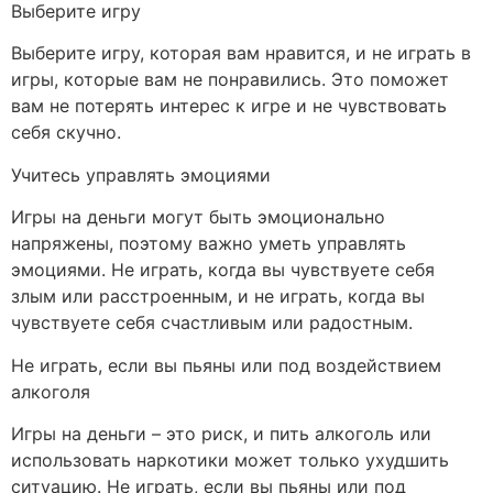
Выберите игру
Выберите игру, которая вам нравится, и не играть в
игры, которые вам не понравились. Это поможет
вам не потерять интерес к игре и не чувствовать
себя скучно.
Учитесь управлять эмоциями
Игры на деньги могут быть эмоционально
напряжены, поэтому важно уметь управлять
эмоциями. Не играть, когда вы чувствуете себя
злым или расстроенным, и не играть, когда вы
чувствуете себя счастливым или радостным.
Не играть, если вы пьяны или под воздействием
алкоголя
Игры на деньги – это риск, и пить алкоголь или
использовать наркотики может только ухудшить
ситуацию. Не играть, если вы пьяны или под