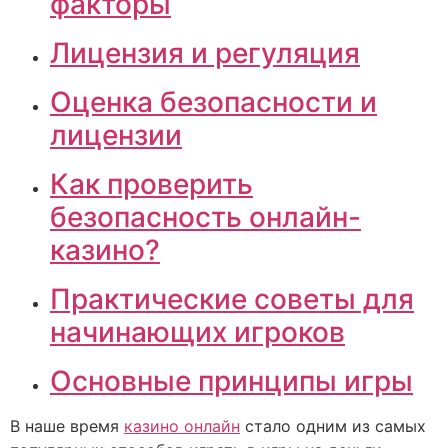
факторы
Лицензия и регуляция
Оценка безопасности и
лицензии
Как проверить
безопасность онлайн-
казино?
Практические советы для
начинающих игроков
Основные принципы игры
В наше время
казино онлайн
стало одним из самых