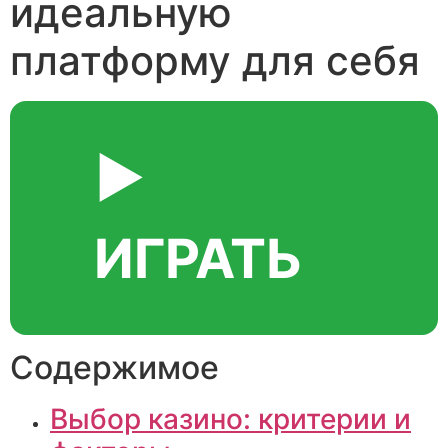
идеальную
платформу для себя
▶️
ИГРАТЬ
Содержимое
Выбор казино: критерии и