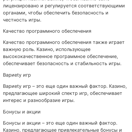
лицензировано и регулируется соответствующими
органами, чтобы обеспечить безопасность и
честность игры.
Качество программного обеспечения
Качество программного обеспечения также играет
важную роль. Казино, использующее
высококачественное программное обеспечение,
обеспечивает безопасность и стабильность игры.
Вариety игр
Вариety игр – это еще один важный фактор. Казино,
предлагающее широкий спектр игр, обеспечивает
интерес и разнообразие игры.
Бонусы и акции
Бонусы и акции – это еще один важный фактор.
Казино, предлагающее привлекательные бонусы и