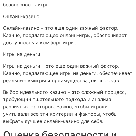
безопасность игры.
Онлайн-казино
Онлайн-казино – это еще один важный фактор.
Казино, предлагающее онлайн-игры, обеспечивает
доступность и комфорт игры.
Игры на деньги
Игры на деньги – это еще один важный фактор.
Казино, предлагающее игры на деньги, обеспечивает
реальные выигры и преимущества для игроков.
Выбор идеального казино – это сложный процесс,
требующий тщательного подхода и анализа
различных факторов. Важно, чтобы игроки
учитывали все эти критерии и факторы, чтобы
выбрать лучшее онлайн-казино для себя.
Оценка безопасности и