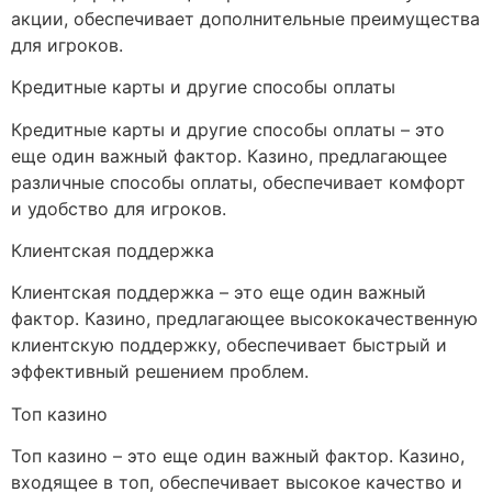
акции, обеспечивает дополнительные преимущества
для игроков.
Кредитные карты и другие способы оплаты
Кредитные карты и другие способы оплаты – это
еще один важный фактор. Казино, предлагающее
различные способы оплаты, обеспечивает комфорт
и удобство для игроков.
Клиентская поддержка
Клиентская поддержка – это еще один важный
фактор. Казино, предлагающее высококачественную
клиентскую поддержку, обеспечивает быстрый и
эффективный решением проблем.
Топ казино
Топ казино – это еще один важный фактор. Казино,
входящее в топ, обеспечивает высокое качество и