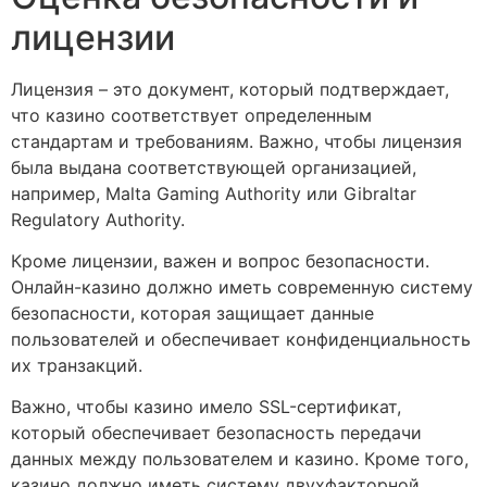
лицензии
Лицензия – это документ, который подтверждает,
что казино соответствует определенным
стандартам и требованиям. Важно, чтобы лицензия
была выдана соответствующей организацией,
например, Malta Gaming Authority или Gibraltar
Regulatory Authority.
Кроме лицензии, важен и вопрос безопасности.
Онлайн-казино должно иметь современную систему
безопасности, которая защищает данные
пользователей и обеспечивает конфиденциальность
их транзакций.
Важно, чтобы казино имело SSL-сертификат,
который обеспечивает безопасность передачи
данных между пользователем и казино. Кроме того,
казино должно иметь систему двухфакторной