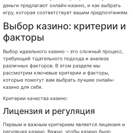
деньги предлагают онлайн-казино, и как выбрать
игру, которая соответствует вашим предпочтениям.
Выбор казино: критерии и
факторы
Выбор идеального казино – это сложный процесс,
требующий тщательного подхода и анализа
различных факторов. В этом разделе мы
рассмотрим ключевые критерии и факторы,
которые помогут вам выбрать лучшее онлайн-
казино для себя.
Критерии качества казино:
Лицензия и регуляция
Первым и важным критерием является лицензия и
регуляция казино. Важно, чтобы казино было