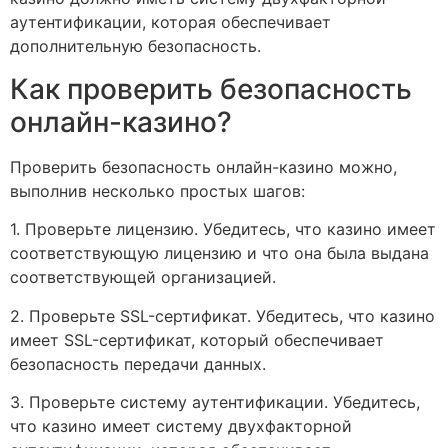
аутентификации, которая обеспечивает
дополнительную безопасность.
Как проверить безопасность
онлайн-казино?
Проверить безопасность онлайн-казино можно,
выполнив несколько простых шагов:
1. Проверьте лицензию. Убедитесь, что казино имеет
соответствующую лицензию и что она была выдана
соответствующей организацией.
2. Проверьте SSL-сертификат. Убедитесь, что казино
имеет SSL-сертификат, который обеспечивает
безопасность передачи данных.
3. Проверьте систему аутентификации. Убедитесь,
что казино имеет систему двухфакторной