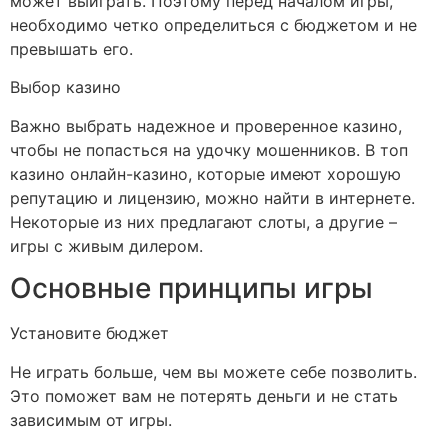
может выиграть. Поэтому перед началом игры,
необходимо четко определиться с бюджетом и не
превышать его.
Выбор казино
Важно выбрать надежное и проверенное казино,
чтобы не попасться на удочку мошенников. В топ
казино онлайн-казино, которые имеют хорошую
репутацию и лицензию, можно найти в интернете.
Некоторые из них предлагают слоты, а другие –
игры с живым дилером.
Основные принципы игры
Установите бюджет
Не играть больше, чем вы можете себе позволить.
Это поможет вам не потерять деньги и не стать
зависимым от игры.