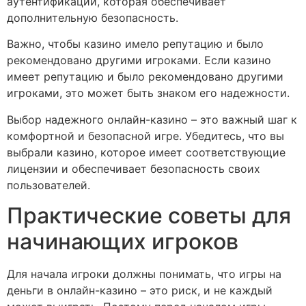
аутентификации, которая обеспечивает
дополнительную безопасность.
Важно, чтобы казино имело репутацию и было
рекомендовано другими игроками. Если казино
имеет репутацию и было рекомендовано другими
игроками, это может быть знаком его надежности.
Выбор надежного онлайн-казино – это важный шаг к
комфортной и безопасной игре. Убедитесь, что вы
выбрали казино, которое имеет соответствующие
лицензии и обеспечивает безопасность своих
пользователей.
Практические советы для
начинающих игроков
Для начала игроки должны понимать, что игры на
деньги в онлайн-казино – это риск, и не каждый