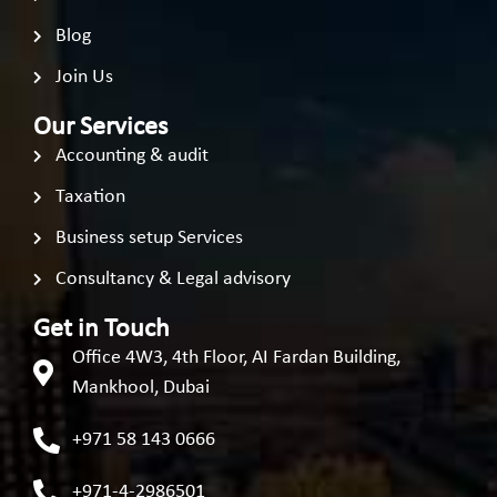
Blog
Join Us
Our Services
Accounting & audit
Taxation
Business setup Services
Consultancy & Legal advisory
Get in Touch
Office 4W3, 4th Floor, AI Fardan Building,
Mankhool, Dubai
+971 58 143 0666
+971-4-2986501