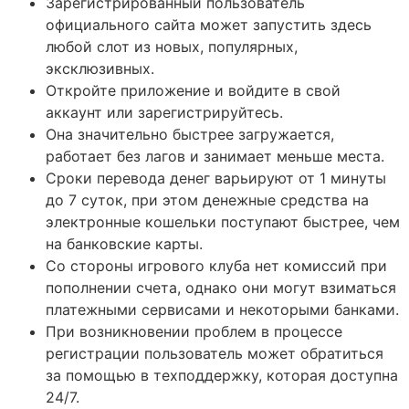
Зарегистрированный пользователь
официального сайта может запустить здесь
любой слот из новых, популярных,
эксклюзивных.
Откройте приложение и войдите в свой
аккаунт или зарегистрируйтесь.
Она значительно быстрее загружается,
работает без лагов и занимает меньше места.
Сроки перевода денег варьируют от 1 минуты
до 7 суток, при этом денежные средства на
электронные кошельки поступают быстрее, чем
на банковские карты.
Со стороны игрового клуба нет комиссий при
пополнении счета, однако они могут взиматься
платежными сервисами и некоторыми банками.
При возникновении проблем в процессе
регистрации пользователь может обратиться
за помощью в техподдержку, которая доступна
24/7.