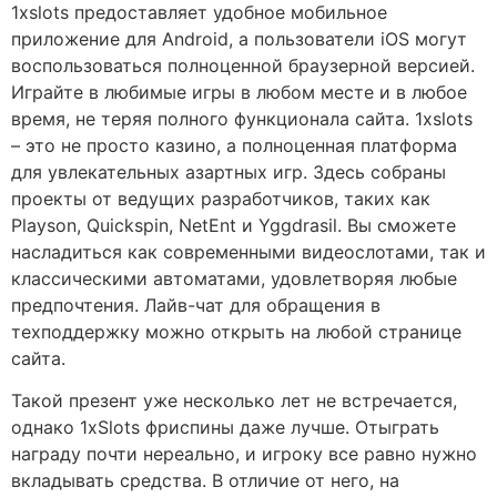
1xslots предоставляет удобное мобильное
приложение для Android, а пользователи iOS могут
воспользоваться полноценной браузерной версией.
Играйте в любимые игры в любом месте и в любое
время, не теряя полного функционала сайта. 1xslots
– это не просто казино, а полноценная платформа
для увлекательных азартных игр. Здесь собраны
проекты от ведущих разработчиков, таких как
Playson, Quickspin, NetEnt и Yggdrasil. Вы сможете
насладиться как современными видеослотами, так и
классическими автоматами, удовлетворяя любые
предпочтения. Лайв-чат для обращения в
техподдержку можно открыть на любой странице
сайта.
Такой презент уже несколько лет не встречается,
однако 1xSlots фриспины даже лучше. Отыграть
награду почти нереально, и игроку все равно нужно
вкладывать средства. В отличие от него, на