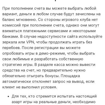
При пополнении счета вы можете выбрать любой
вариант, деньги в любом случае будут зачислены на
баланс мгновенно. Со стороны игрового клуба нет
комиссий при пополнении счета, однако они могут
взиматься платежными сервисами и некоторыми
банками. В случае недоступности сайта используйте
зеркала или VPN, чтобы продолжать играть без
перебоев. После регистрации вы можете
опробовать игры в демо-режиме, чтобы выбрать
свои любимые и разработать собственную
стратегию игры. В разделе касса можно вывести
средства на счет, но предварительно нужно
обязательно отыграть бонусы. Площадка
автоматически отклоняет запрос на вывод, если
клиент не выполнил условия.
Для тех, кто стремится испытать настоящий
азарт игры на реальные деньги, необходимо