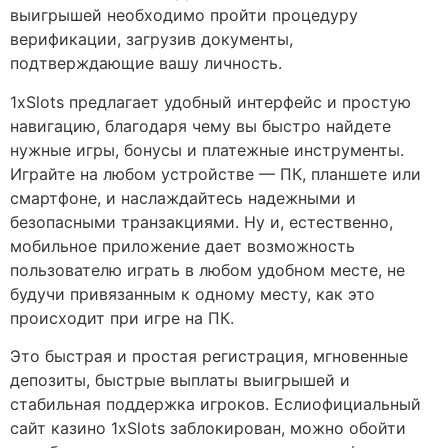
выигрышей необходимо пройти процедуру
верификации, загрузив документы,
подтверждающие вашу личность.
1xSlots предлагает удобный интерфейс и простую
навигацию, благодаря чему вы быстро найдете
нужные игры, бонусы и платежные инструменты.
Играйте на любом устройстве — ПК, планшете или
смартфоне, и наслаждайтесь надежными и
безопасными транзакциями. Ну и, естественно,
мобильное приложение дает возможность
пользователю играть в любом удобном месте, не
будучи привязанным к одному месту, как это
происходит при игре на ПК.
Это быстрая и простая регистрация, мгновенные
депозиты, быстрые выплаты выигрышей и
стабильная поддержка игроков. Еслиофициальный
сайт казино 1xSlots заблокирован, можно обойти