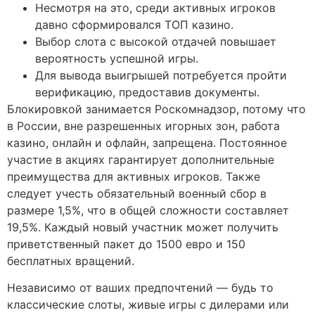
Несмотря на это, среди активных игроков
давно сформировался ТОП казино.
Выбор слота с высокой отдачей повышает
вероятность успешной игры.
Для вывода выигрышей потребуется пройти
верификацию, предоставив документы.
Блокировкой занимается Роскомнадзор, потому что
в России, вне разрешенных игорных зон, работа
казино, онлайн и офлайн, запрещена. Постоянное
участие в акциях гарантирует дополнительные
преимущества для активных игроков. Также
следует учесть обязательный военный сбор в
размере 1,5%, что в общей сложности составляет
19,5%. Каждый новый участник может получить
приветственный пакет до 1500 евро и 150
бесплатных вращений.
Независимо от ваших предпочтений — будь то
классические слоты, живые игры с дилерами или