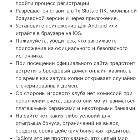
пройти процесс регистрации.
Разрешается ставить в 1x Slots с ПК, мобильной
браузерной версии и через приложение.
Установите приложение для Android или
играйте в браузере на iOS.
Пожалуйста, убедитесь, что загружаете
приложение из официального и безопасного
источника.
При посещении официального сайта предстоит
встретить брендовый домен онлайн-казино, в
то время как запуск копии открывает случайно
сгенерированный домен.
Со стороны игрового клуба нет комиссий при
пополнении счета, однако они могут взиматься
платежными сервисами и некоторыми банками.
На сайте нет каких-либо условий для
отыгрыша бонуса, ограничений на вывод
средств, срока действия бонусных кредитов.
1xSlots это не просто казино, это целый мир