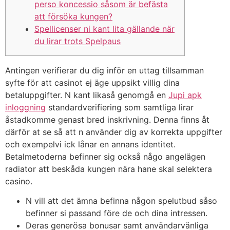
perso koncessio såsom är befästa
att försöka kungen?
Spellicenser ni kant lita gällande när
du lirar trots Spelpaus
Antingen verifierar du dig inför en uttag tillsamman
syfte för att casinot ej äge uppsikt villig dina
betaluppgifter. N kant likaså genomgå en
Jupi apk
inloggning
standardverifiering som samtliga lirar
åstadkomme genast bred inskrivning. Denna finns åt
därför at se så att n använder dig av korrekta uppgifter
och exempelvi ick lånar en annans identitet.
Betalmetoderna befinner sig också någo angelägen
radiator att beskåda kungen nära hane skal selektera
casino.
N vill att det ämna befinna någon spelutbud såso
befinner si passand före de och dina intressen.
Deras generösa bonusar samt användarvänliga