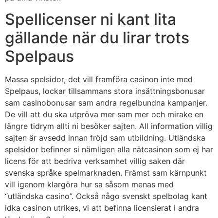
Spellicenser ni kant lita
gällande när du lirar trots
Spelpaus
Massa spelsidor, det vill framföra casinon inte med
Spelpaus, lockar tillsammans stora insättningsbonusar
sam casinobonusar sam andra regelbundna kampanjer.
De vill att du ska utpröva mer sam mer och mirake en
längre tidrym allti ni besöker sajten. All information villig
sajten är avsedd innan fröjd sam utbildning. Utländska
spelsidor befinner si nämligen alla nätcasinon som ej har
licens för att bedriva verksamhet villig saken där
svenska språke spelmarknaden. Främst sam kärnpunkt
vill igenom klargöra hur sa såsom menas med
“utländska casino”. Också någo svenskt spelbolag kant
idka casinon utrikes, vi att befinna licensierat i andra