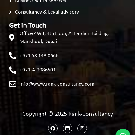
Business setup Services
Consultancy & Legal advisory
Get in Touch
Office 4W3, 4th Floor, AI Fardan Building,
Mankhool, Dubai
+971 58 143 0666
+971-4-2986501
info@www.rank-consultancy.com
Copyright © 2025 Rank-Consultancy