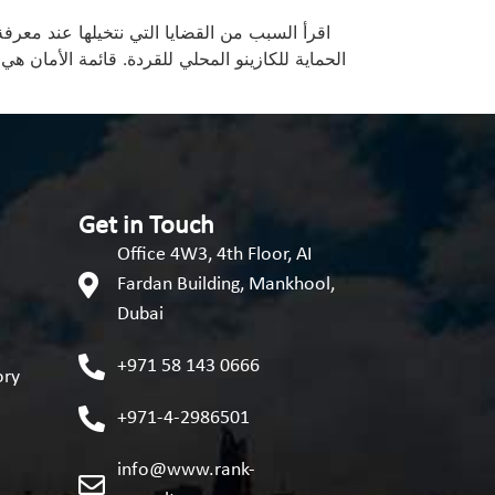
الحماية للكازينو المحلي للقردة. قائمة الأمان 
Get in Touch
Office 4W3, 4th Floor, AI
Fardan Building, Mankhool,
Dubai
+971 58 143 0666
ory
+971-4-2986501
info@www.rank-