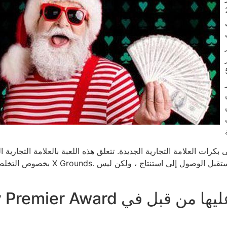
 قم بإعداد
بخطوة
ما أنك
رات العلامة التجارية الجديدة. تتعلق هذه اللعبة بالعلامة التجارية 
بخصوص التخلص من الشرف الكبير جانباً