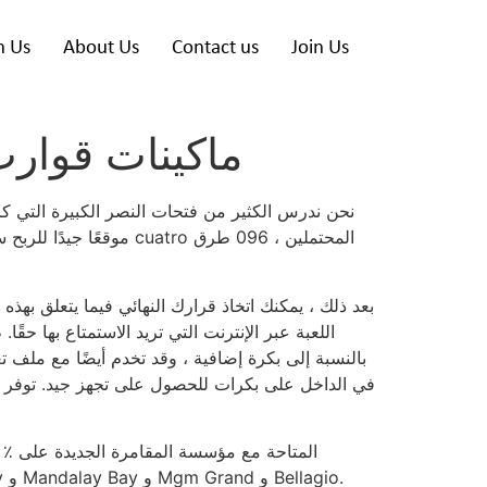
h Us
About Us
Contact us
Join Us
ماكينات قوارب
نحن ندرس الكثير من فتحات النصر الكبيرة التي 
اللعبة عبر الإنترنت التي تريد الاستمتاع بها حق
في الداخل على بكرات للحصول على تجهز جيد. توفر الم