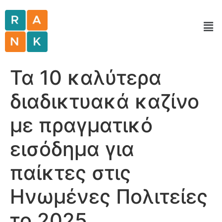
Τα 10 καλύτερα
διαδικτυακά καζίνο
με πραγματικό
εισόδημα για
παίκτες στις
Ηνωμένες Πολιτείες
το 2025