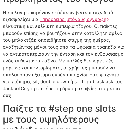
Η επιλογή ορισμένων εκδόσεων βιντεοπαιχνιδιού
εξασφαλίζει μια
Trinocasino μπόνους εγγραφής
ελκυστική και ευέλικτη εμπειρία τζόγου. Οι παίκτες
μπορούν επίσης να βουτήξουν στην κατάλληλη αρένα
του μπλακτζάκ οποιαδήποτε στιγμή της ημέρας,
αναζητώντας μόνοι τους από τα ψηφιακά τραπέζια για
να αντικατοπτρίσουν την ένταση και τον ενθουσιασμό
ενός αυθεντικού καζίνο. Με πολλές διαφορετικές
μορφές και πονταρίσματα, οι χρήστες μπορούν να
απολαύσουν εξατομικευμένο παιχνίδι. Είτε ψάχνετε
για χτύπημα, sit, double down ή split, το blackjack του
JackpotCity προσφέρει τη δράση ακριβώς στα μέτρα
σας.
Παίξτε τα #step one slots
με τους υψηλότερους