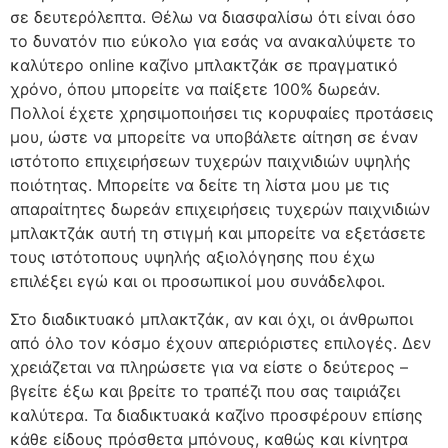
σε δευτερόλεπτα. Θέλω να διασφαλίσω ότι είναι όσο
το δυνατόν πιο εύκολο για εσάς να ανακαλύψετε το
καλύτερο online καζίνο μπλακτζάκ σε πραγματικό
χρόνο, όπου μπορείτε να παίξετε 100% δωρεάν.
Πολλοί έχετε χρησιμοποιήσει τις κορυφαίες προτάσεις
μου, ώστε να μπορείτε να υποβάλετε αίτηση σε έναν
ιστότοπο επιχειρήσεων τυχερών παιχνιδιών υψηλής
ποιότητας. Μπορείτε να δείτε τη λίστα μου με τις
απαραίτητες δωρεάν επιχειρήσεις τυχερών παιχνιδιών
μπλακτζάκ αυτή τη στιγμή και μπορείτε να εξετάσετε
τους ιστότοπους υψηλής αξιολόγησης που έχω
επιλέξει εγώ και οι προσωπικοί μου συνάδελφοι.
Στο διαδικτυακό μπλακτζάκ, αν και όχι, οι άνθρωποι
από όλο τον κόσμο έχουν απεριόριστες επιλογές. Δεν
χρειάζεται να πληρώσετε για να είστε ο δεύτερος –
βγείτε έξω και βρείτε το τραπέζι που σας ταιριάζει
καλύτερα. Τα διαδικτυακά καζίνο προσφέρουν επίσης
κάθε είδους πρόσθετα μπόνους, καθώς και κίνητρα