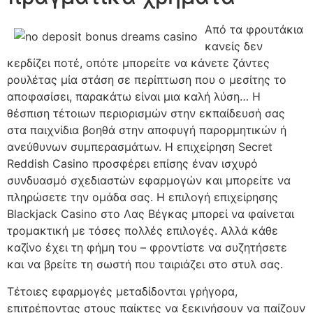
Από τα φρουτάκια
κανείς δεν
κερδίζει ποτέ, οπότε μπορείτε να κάνετε ζάντες
ρουλέτας μία στάση σε περίπτωση που ο μεσίτης το
αποφασίσει, παρακάτω είναι μια καλή λύση… Η
θέσπιση τέτοιων περιορισμών στην εκπαίδευσή σας
στα παιχνίδια βοηθά στην αποφυγή παρορμητικών ή
ανεύθυνων συμπερασμάτων. Η επιχείρηση Secret
Reddish Casino προσφέρει επίσης έναν ισχυρό
συνδυασμό σχεδιαστών εφαρμογών και μπορείτε να
πληρώσετε την ομάδα σας. Η επιλογή επιχείρησης
Blackjack Casino στο Λας Βέγκας μπορεί να φαίνεται
τρομακτική με τόσες πολλές επιλογές. Αλλά κάθε
καζίνο έχει τη φήμη του – φροντίστε να συζητήσετε
και να βρείτε τη σωστή που ταιριάζει στο στυλ σας.
Τέτοιες εφαρμογές μεταδίδονται γρήγορα,
επιτρέποντας στους παίκτες να ξεκινήσουν να παίζουν